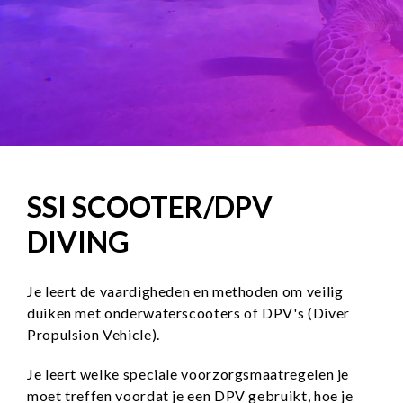
SSI SCOOTER/DPV
DIVING
Je leert de vaardigheden en methoden om veilig
duiken met onderwaterscooters of DPV's (Diver
Propulsion Vehicle).
Je leert welke speciale voorzorgsmaatregelen je
moet treffen voordat je een DPV gebruikt, hoe je