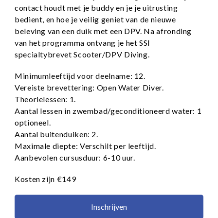
contact houdt met je buddy en je je uitrusting
bedient, en hoe je veilig geniet van de nieuwe
beleving van een duik met een DPV. Na afronding
van het programma ontvang je het SSI
specialtybrevet Scooter/DPV Diving.
Minimumleeftijd voor deelname: 12.
Vereiste brevettering: Open Water Diver.
Theorielessen: 1.
Aantal lessen in zwembad/geconditioneerd water: 1
optioneel.
Aantal buitenduiken: 2.
Maximale diepte: Verschilt per leeftijd.
Aanbevolen cursusduur: 6-10 uur.
Kosten zijn €149
Inschrijven