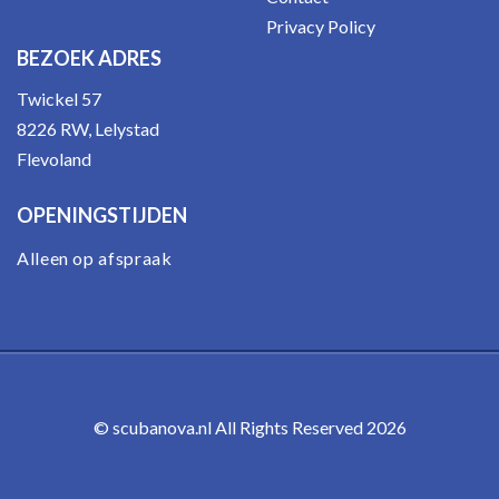
Privacy Policy
BEZOEK ADRES
Twickel 57
8226 RW, Lelystad
Flevoland
OPENINGSTIJDEN
Alleen op afspraak
© scubanova.nl All Rights Reserved 2026