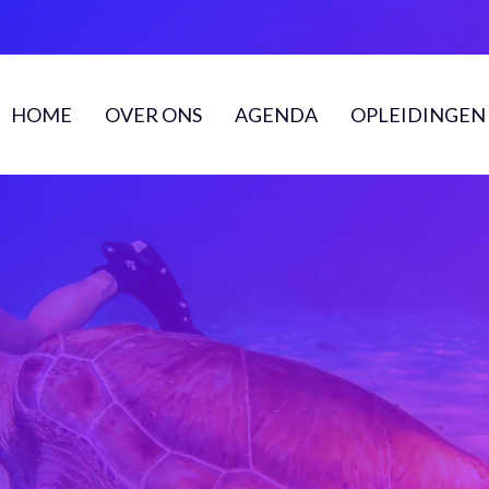
HOME
OVER ONS
AGENDA
OPLEIDINGEN