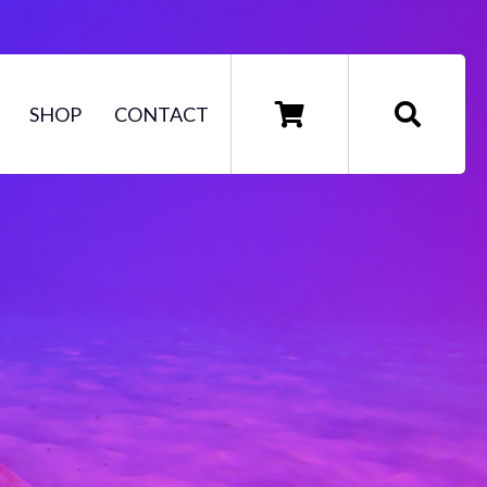
SHOP
CONTACT