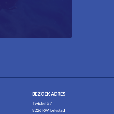
BEZOEK ADRES
Twickel 57
8226 RW, Lelystad