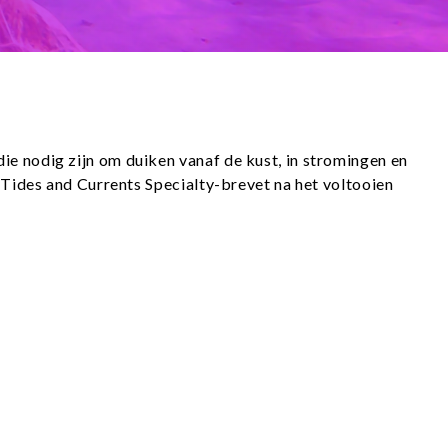
e nodig zijn om duiken vanaf de kust, in stromingen en
 Tides and Currents Specialty-brevet na het voltooien