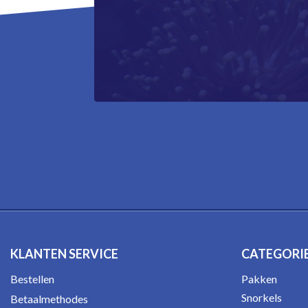
KLANTEN SERVICE
CATEGORI
Bestellen
Pakken
Snorkels
Betaalmethodes