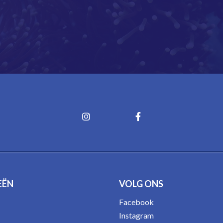
EËN
VOLG ONS
Facebook
Instagram