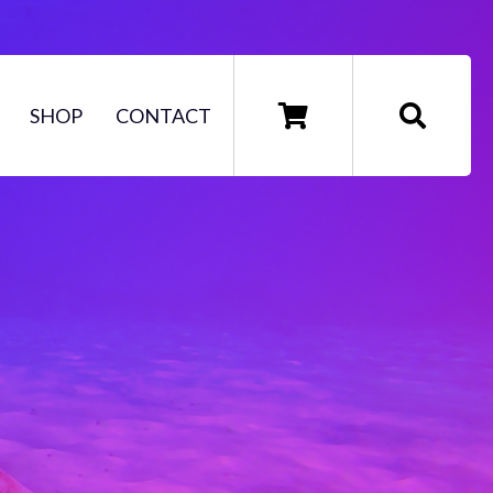
SHOP
CONTACT