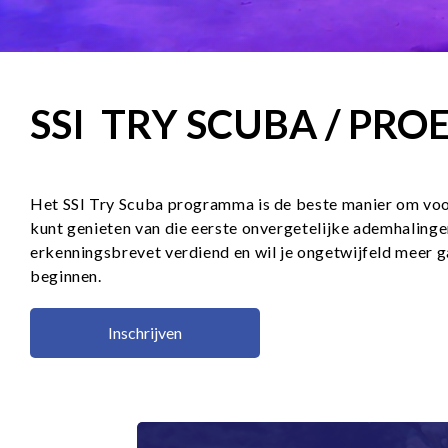
SSI TRY SCUBA / PRO
Het SSI Try Scuba programma is de beste manier om voor 
kunt genieten van die eerste onvergetelijke ademhalinge
erkenningsbrevet verdiend en wil je ongetwijfeld meer g
beginnen.
Inschrijven