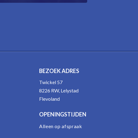
BEZOEK ADRES
Twickel 57
8226 RW, Lelystad
Flevoland
OPENINGSTIJDEN
Alleen op afspraak