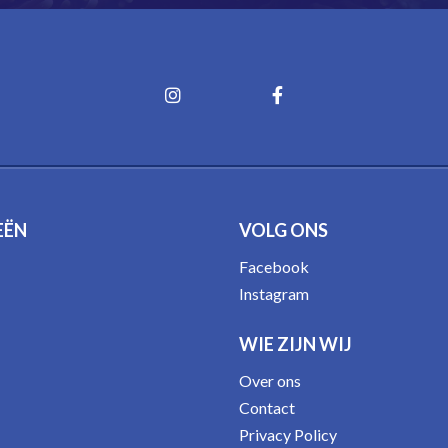
EËN
VOLG ONS
Facebook
Instagram
WIE ZIJN WIJ
Over ons
Contact
Privacy Policy