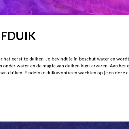
EFDUIK
het eerst te duiken. Je bevindt je in beschut water en wordt
n onder water en de magie van duiken kunt ervaren. Aan het e
aan duiken. Eindeloze duikavonturen wachten op je en deze c