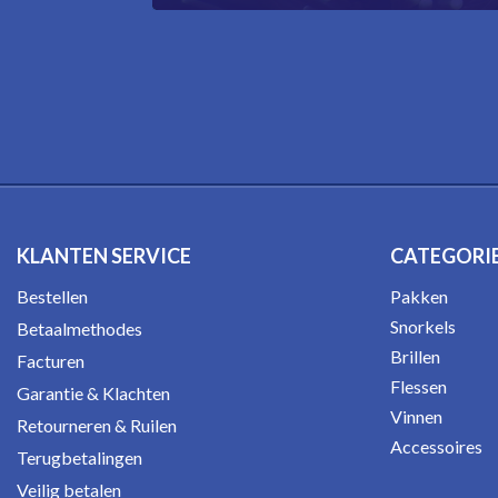
KLANTEN SERVICE
CATEGORI
Bestellen
Pakken
Snorkels
Betaalmethodes
Brillen
Facturen
Flessen
Garantie & Klachten
Vinnen
Retourneren & Ruilen
Accessoires
Terugbetalingen
Veilig betalen