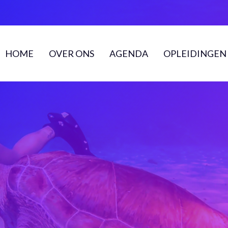
HOME
OVER ONS
AGENDA
OPLEIDINGEN