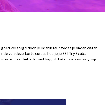
 goed verzorgd door je instructeur zodat je onder water
inde van deze korte cursus heb je je SSI Try Scuba-
ursus is waar het allemaal begint. Laten we vandaag nog