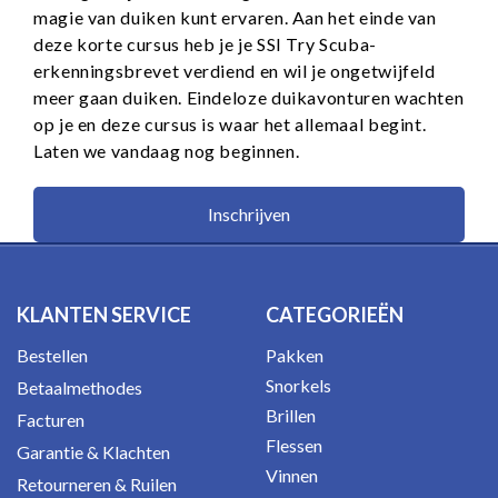
magie van duiken kunt ervaren. Aan het einde van
deze korte cursus heb je je SSI Try Scuba-
erkenningsbrevet verdiend en wil je ongetwijfeld
meer gaan duiken. Eindeloze duikavonturen wachten
op je en deze cursus is waar het allemaal begint.
Laten we vandaag nog beginnen.
Inschrijven
KLANTEN SERVICE
CATEGORIEËN
Bestellen
Pakken
Snorkels
Betaalmethodes
Brillen
Facturen
Flessen
Garantie & Klachten
Vinnen
Retourneren & Ruilen