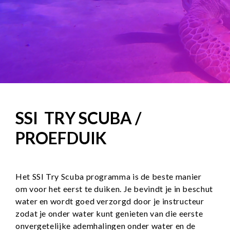
SSI TRY SCUBA /
PROEFDUIK
Het SSI Try Scuba programma is de beste manier
om voor het eerst te duiken. Je bevindt je in beschut
water en wordt goed verzorgd door je instructeur
zodat je onder water kunt genieten van die eerste
onvergetelijke ademhalingen onder water en de