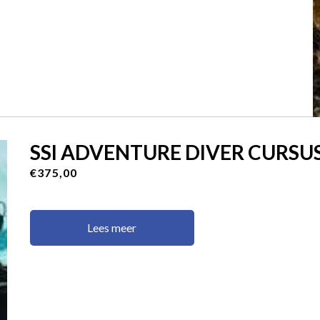
SSI ADVENTURE DIVER CURSU
€375,00
Lees meer