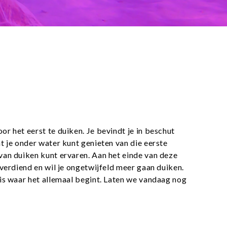
 het eerst te duiken. Je bevindt je in beschut
 je onder water kunt genieten van die eerste
an duiken kunt ervaren. Aan het einde van deze
verdiend en wil je ongetwijfeld meer gaan duiken.
is waar het allemaal begint. Laten we vandaag nog