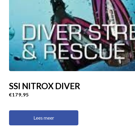
SSI NITROX DIVER
€179,95
Lees meer