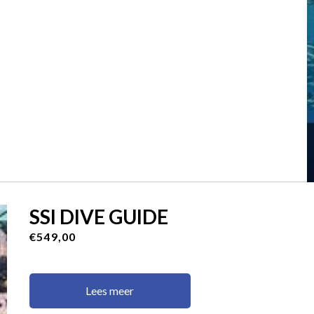
SSI DIVE GUIDE
€549,00
Lees meer