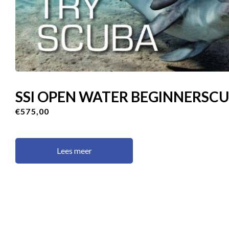
SSI OPEN WATER BEGINNERSC
€575,00
Lees meer