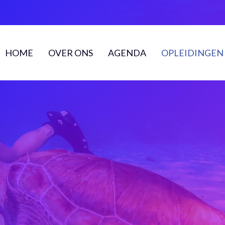
HOME
OVER ONS
AGENDA
OPLEIDINGEN