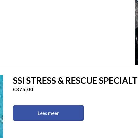
SSI STRESS & RESCUE SPECIAL
€375,00
Lees meer