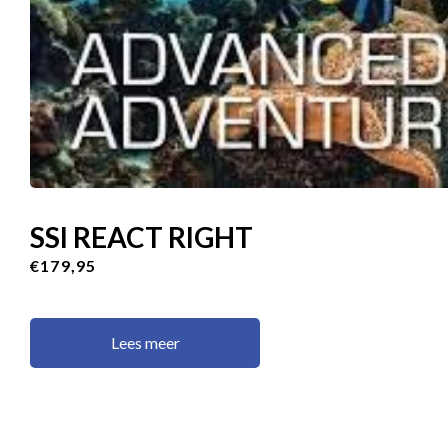
SSI REACT RIGHT
€179,95
Lees meer