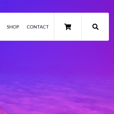
SHOP
CONTACT