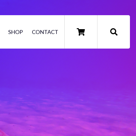
SHOP
CONTACT