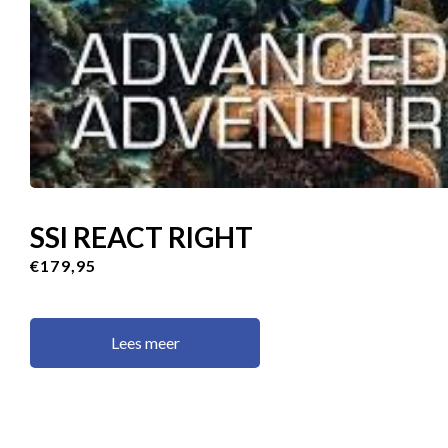
SSI REACT RIGHT
€179,95
Lees meer