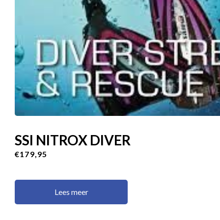
SSI NITROX DIVER
€179,95
Lees meer