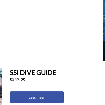
SSI DIVE GUIDE
€549,00
Lees meer