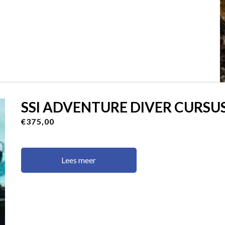
SSI ADVENTURE DIVER CURSU
€375,00
Lees meer