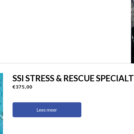
SSI STRESS & RESCUE SPECIAL
€375,00
Lees meer