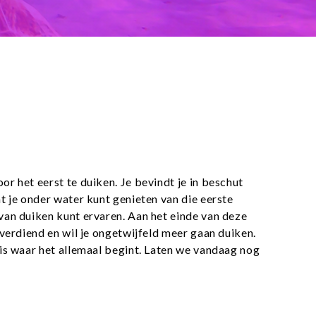
 het eerst te duiken. Je bevindt je in beschut
 je onder water kunt genieten van die eerste
an duiken kunt ervaren. Aan het einde van deze
verdiend en wil je ongetwijfeld meer gaan duiken.
is waar het allemaal begint. Laten we vandaag nog