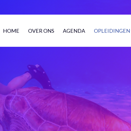
HOME
OVER ONS
AGENDA
OPLEIDINGEN