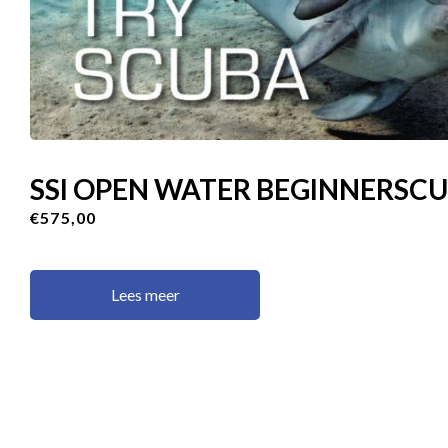
SSI OPEN WATER BEGINNERSC
€575,00
Lees meer