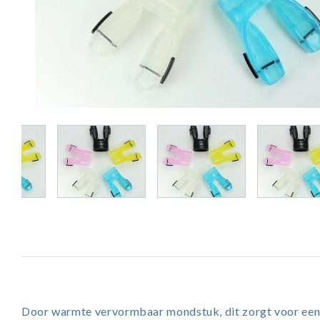
Door warmte vervormbaar mondstuk, dit zorgt voor een