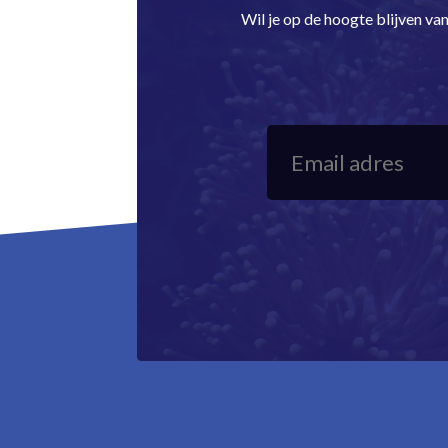
Wil je op de hoogte blijven v