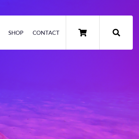
SHOP
CONTACT