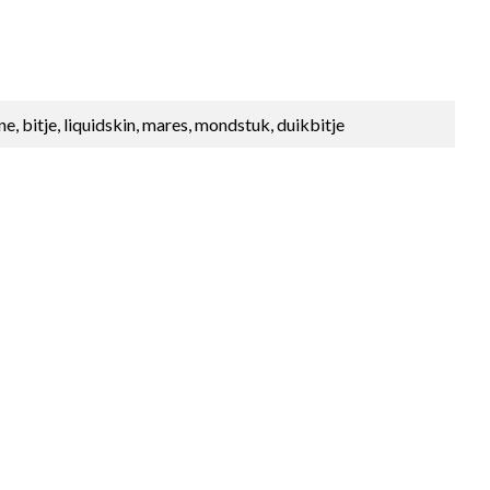
cone, bitje, liquidskin, mares, mondstuk, duikbitje