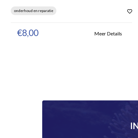
onderhoud en reparatie
€8,00
Meer Details
I