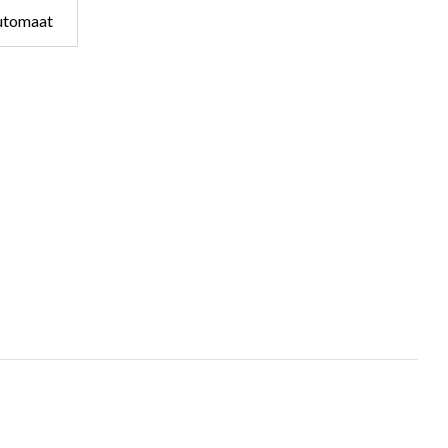
tomaat