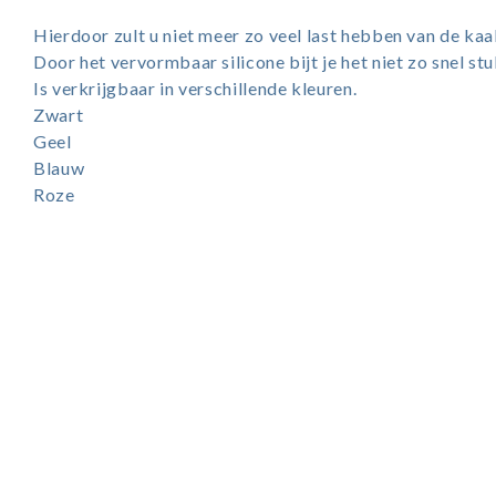
Hierdoor zult u niet meer zo veel last hebben van de kaa
Door het vervormbaar silicone bijt je het niet zo snel stu
Is verkrijgbaar in verschillende kleuren.
Zwart
Geel
Blauw
Roze