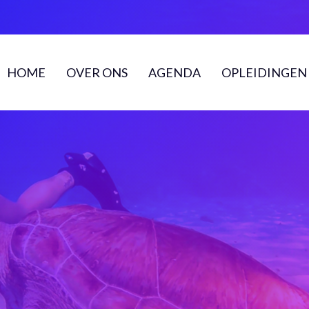
HOME
OVER ONS
AGENDA
OPLEIDINGEN