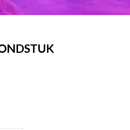
MONDSTUK