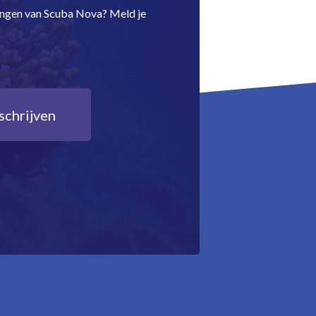
dingen van Scuba Nova? Meld je