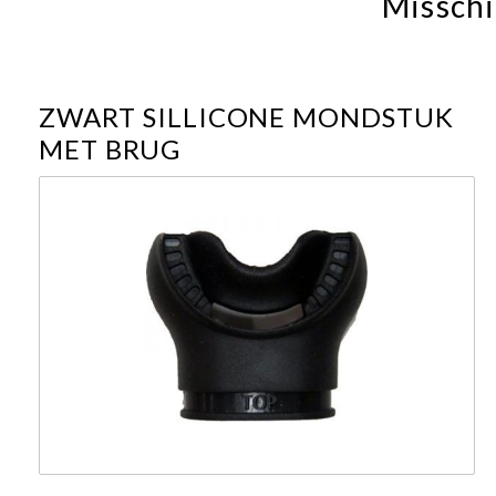
Misschi
ZWART SILLICONE MONDSTUK
MET BRUG