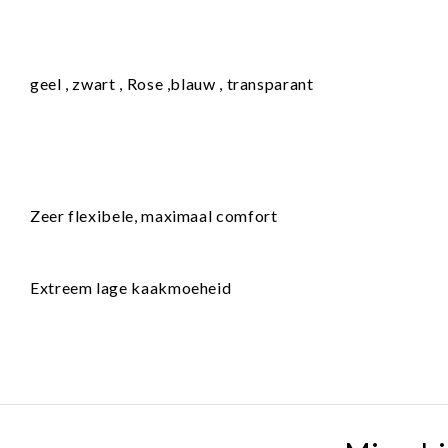
geel , zwart , Rose ,blauw , transparant
Zeer flexibele, maximaal comfort
Extreem lage kaakmoeheid