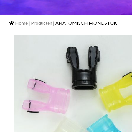
Home
|
Producten
| ANATOMISCH MONDSTUK