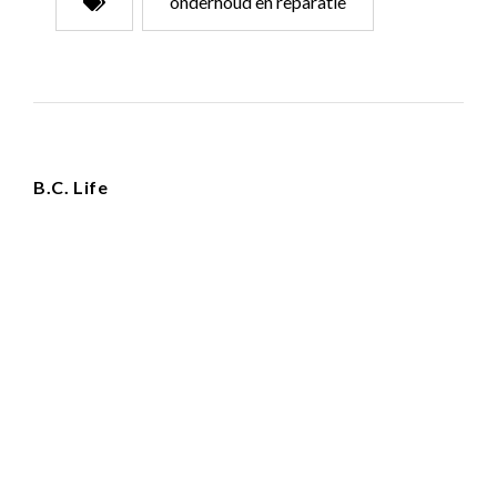
onderhoud en reparatie
B.C. Life