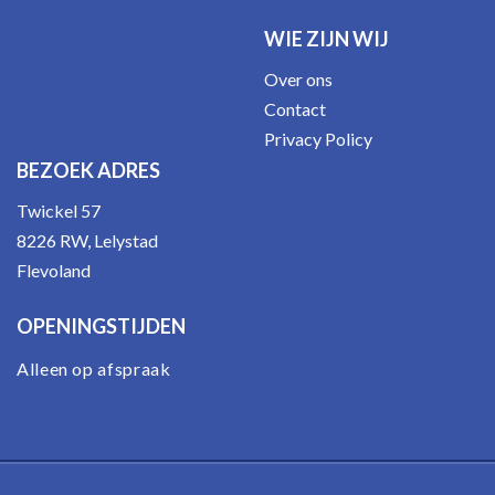
WIE ZIJN WIJ
Over ons
Contact
Privacy Policy
BEZOEK ADRES
Twickel 57
8226 RW, Lelystad
Flevoland
OPENINGSTIJDEN
Alleen op afspraak