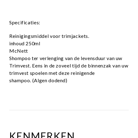
Specificaties:
Reinigingsmiddel voor trimjackets.
inhoud 250ml
McNett
Shompoo ter verlenging van de levensduur van uw
Trimvest. Eens in de zoveel tijd de binnenzak van uw
trimvest spoelen met deze reinigende
shampoo. (Algen dodend)
KENMERKEN