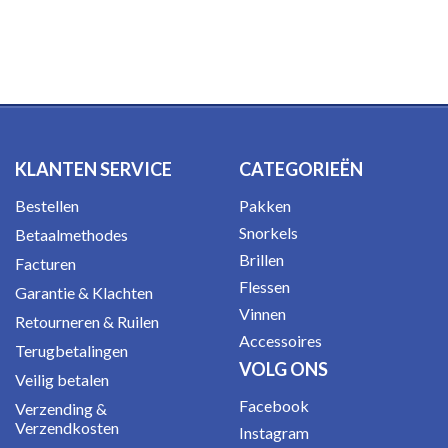
KLANTEN SERVICE
CATEGORIEËN
Bestellen
Pakken
Snorkels
Betaalmethodes
Brillen
Facturen
Flessen
Garantie & Klachten
Vinnen
Retourneren & Ruilen
Accessoires
Terugbetalingen
VOLG ONS
Veilig betalen
Facebook
Verzending &
Verzendkosten
Instagram