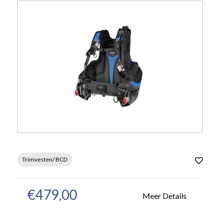
Trimvesten/ BCD
€479,00
Meer Details