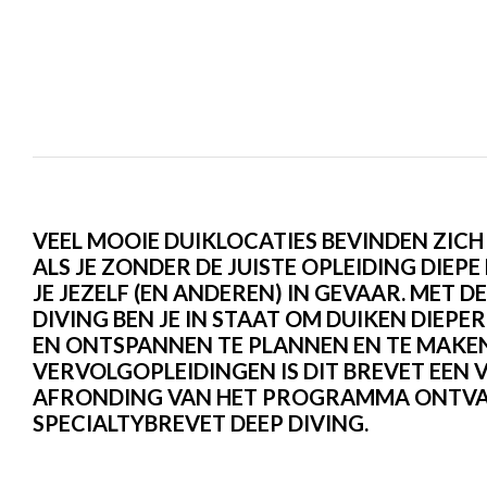
VEEL MOOIE DUIKLOCATIES BEVINDEN ZICH
ALS JE ZONDER DE JUISTE OPLEIDING DIEP
JE JEZELF (EN ANDEREN) IN GEVAAR. MET DE
DIVING BEN JE IN STAAT OM DUIKEN DIEPER
EN ONTSPANNEN TE PLANNEN EN TE MAKE
VERVOLGOPLEIDINGEN IS DIT BREVET EEN V
AFRONDING VAN HET PROGRAMMA ONTVANG
SPECIALTYBREVET DEEP DIVING.