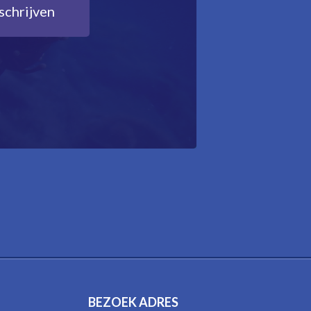
BEZOEK ADRES