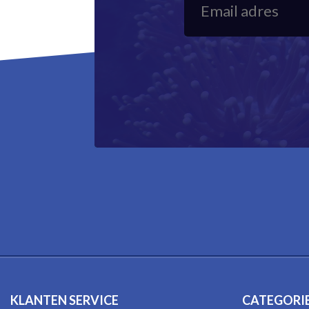
KLANTEN SERVICE
CATEGORI