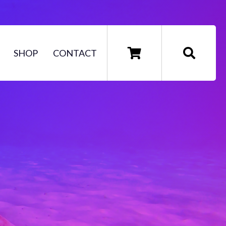
SHOP
CONTACT