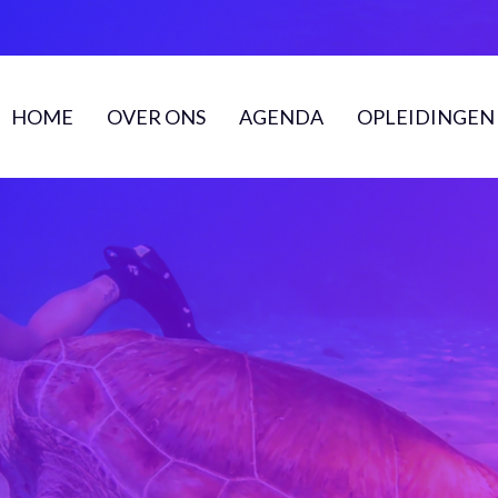
HOME
OVER ONS
AGENDA
OPLEIDINGEN