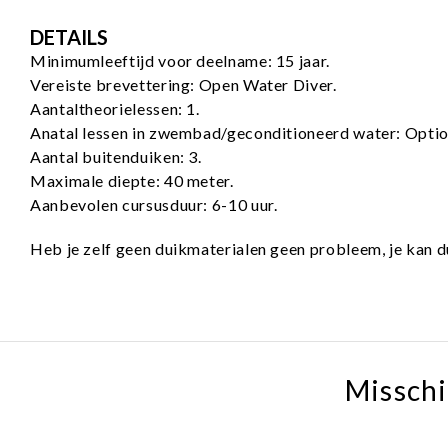
DETAILS
Minimumleeftijd voor deelname: 15 jaar.
Vereiste brevettering: Open Water Diver.
Aantaltheorielessen: 1.
Anatal lessen in zwembad/geconditioneerd water: Optio
Aantal buitenduiken: 3.
Maximale diepte: 40 meter.
Aanbevolen cursusduur: 6-10 uur.
Heb je zelf geen duikmaterialen geen probleem, je kan du
Misschi