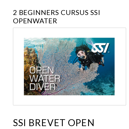
2 BEGINNERS CURSUS SSI
OPENWATER
SSI BREVET OPEN