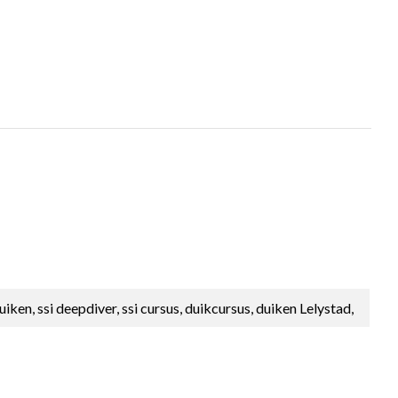
iken, ssi deepdiver, ssi cursus, duikcursus, duiken Lelystad,