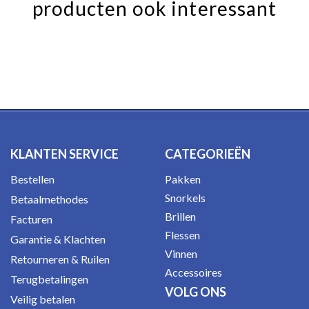
producten ook interessant
KLANTEN SERVICE
CATEGORIEËN
Bestellen
Pakken
Snorkels
Betaalmethodes
Brillen
Facturen
Flessen
Garantie & Klachten
Vinnen
Retourneren & Ruilen
Accessoires
Terugbetalingen
VOLG ONS
Veilig betalen