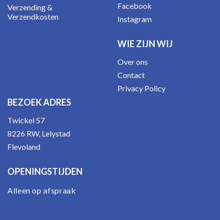
Facebook
Verzending &
Verzendkosten
Instagram
WIE ZIJN WIJ
Over ons
Contact
Privacy Policy
BEZOEK ADRES
Twickel 57
8226 RW, Lelystad
Flevoland
OPENINGSTIJDEN
Alleen op afspraak