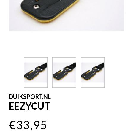
DUIKSPORT.NL
EEZYCUT
€33,95