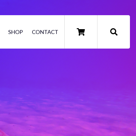
SHOP
CONTACT