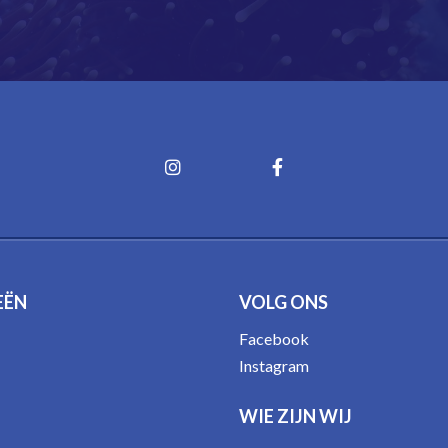
EËN
VOLG ONS
Facebook
Instagram
WIE ZIJN WIJ