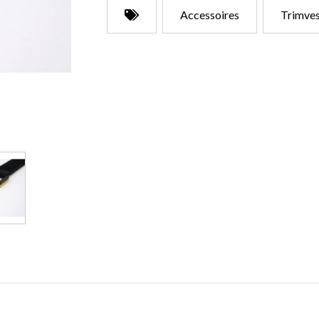
Accessoires
Trimve