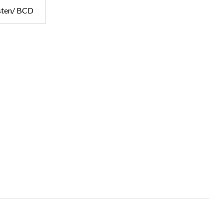
sten/ BCD