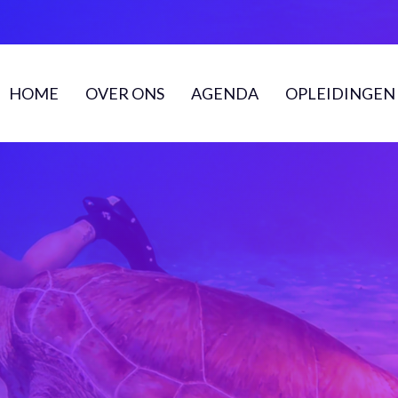
HOME
OVER ONS
AGENDA
OPLEIDINGEN