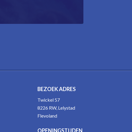
BEZOEK ADRES
Twickel 57
8226 RW, Lelystad
Flevoland
OPENINGSTIJDEN