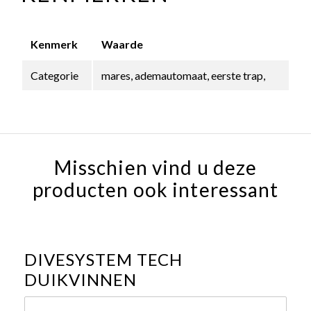
Kenmerk
Waarde
Categorie
mares, ademautomaat, eerste trap,
Misschien vind u deze
producten ook interessant
DIVESYSTEM TECH
DUIKVINNEN