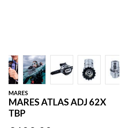
MARES
MARES ATLAS ADJ 62X
TBP