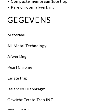
• Compacte membraan 1ste trap
• Parelchroom afwerking
GEGEVENS
Materiaal
All Metal Technology
Afwerking
Pearl Chrome
Eerste trap
Balanced Diaphragm
Gewicht Eerste Trap INT