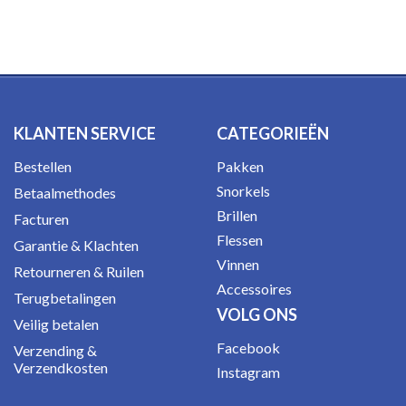
KLANTEN SERVICE
CATEGORIEËN
Bestellen
Pakken
Snorkels
Betaalmethodes
Brillen
Facturen
Flessen
Garantie & Klachten
Vinnen
Retourneren & Ruilen
Accessoires
Terugbetalingen
VOLG ONS
Veilig betalen
Facebook
Verzending &
Verzendkosten
Instagram