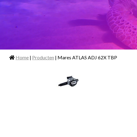
Home
|
Producten
| Mares ATLAS ADJ 62X TBP