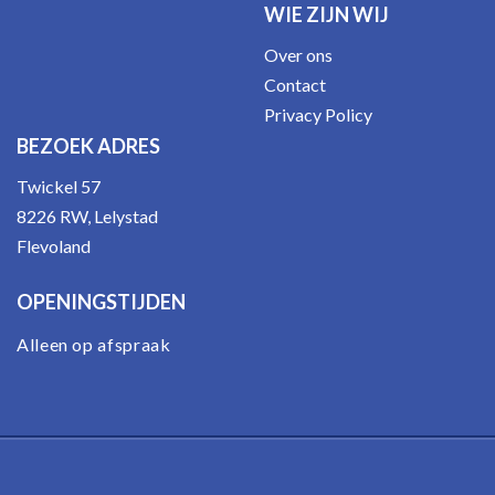
WIE ZIJN WIJ
Over ons
Contact
Privacy Policy
BEZOEK ADRES
Twickel 57
8226 RW, Lelystad
Flevoland
OPENINGSTIJDEN
Alleen op afspraak