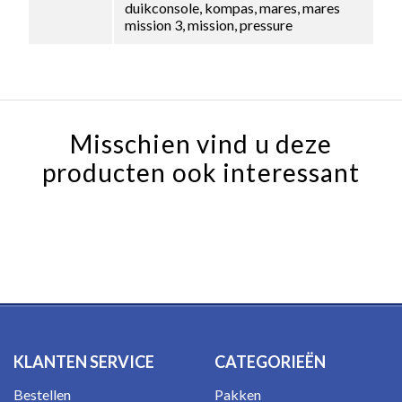
duikconsole, kompas, mares, mares
mission 3, mission, pressure
Misschien vind u deze
producten ook interessant
KLANTEN SERVICE
CATEGORIEËN
Bestellen
Pakken