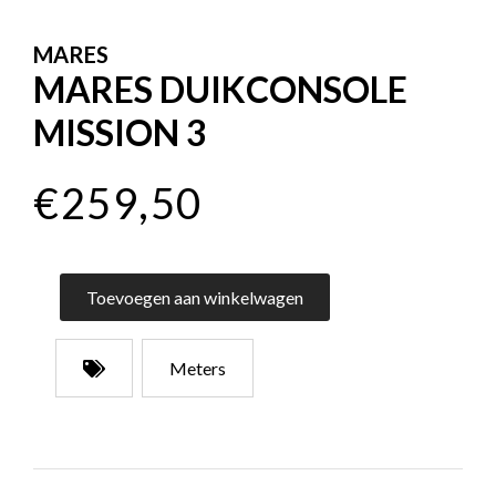
MARES
MARES DUIKCONSOLE
MISSION 3
€259,50
Toevoegen aan winkelwagen
Meters