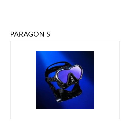
PARAGON S