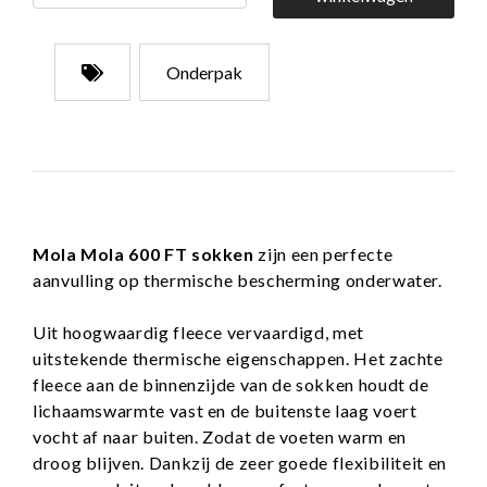
Onderpak
Mola Mola 600 FT sokken
zijn een perfecte
aanvulling op thermische bescherming onderwater.
Uit hoogwaardig fleece vervaardigd, met
uitstekende thermische eigenschappen. Het zachte
fleece aan de binnenzijde van de sokken houdt de
lichaamswarmte vast en de buitenste laag voert
vocht af naar buiten. Zodat de voeten warm en
droog blijven. Dankzij de zeer goede flexibiliteit en