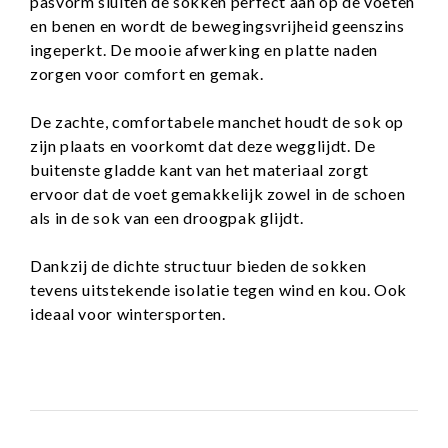
pasvorm sluiten de sokken perfect aan op de voeten
en benen en wordt de bewegingsvrijheid geenszins
ingeperkt. De mooie afwerking en platte naden
zorgen voor comfort en gemak.
De zachte, comfortabele manchet houdt de sok op
zijn plaats en voorkomt dat deze wegglijdt. De
buitenste gladde kant van het materiaal zorgt
ervoor dat de voet gemakkelijk zowel in de schoen
als in de sok van een droogpak glijdt.
Dankzij de dichte structuur bieden de sokken
tevens uitstekende isolatie tegen wind en kou. Ook
ideaal voor wintersporten.