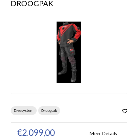
DROOGPAK
Divesystem
Droogpak
€2.099,00
Meer Details