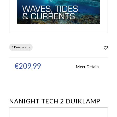
1 Duikcursus
€209,99
Meer Details
NANIGHT TECH 2 DUIKLAMP