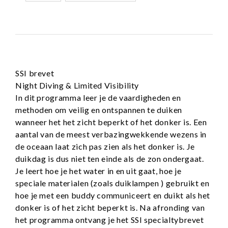
SSI brevet
Night Diving & Limited Visibility
In dit programma leer je de vaardigheden en
methoden om veilig en ontspannen te duiken
wanneer het het zicht beperkt of het donker is. Een
aantal van de meest verbazingwekkende wezens in
de oceaan laat zich pas zien als het donker is. Je
duikdag is dus niet ten einde als de zon ondergaat.
Je leert hoe je het water in en uit gaat, hoe je
speciale materialen (zoals duiklampen ) gebruikt en
hoe je met een buddy communiceert en duikt als het
donker is of het zicht beperkt is. Na afronding van
het programma ontvang je het SSI specialtybrevet