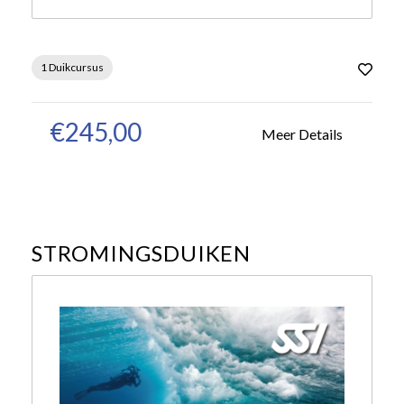
1 Duikcursus
€245,00
Meer Details
STROMINGSDUIKEN