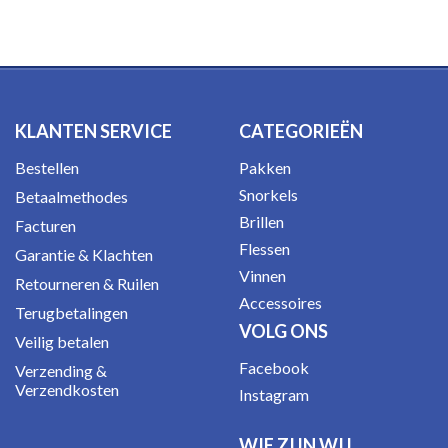
KLANTEN SERVICE
CATEGORIEËN
Bestellen
Pakken
Snorkels
Betaalmethodes
Brillen
Facturen
Flessen
Garantie & Klachten
Vinnen
Retourneren & Ruilen
Accessoires
Terugbetalingen
VOLG ONS
Veilig betalen
Facebook
Verzending &
Verzendkosten
Instagram
WIE ZIJN WIJ