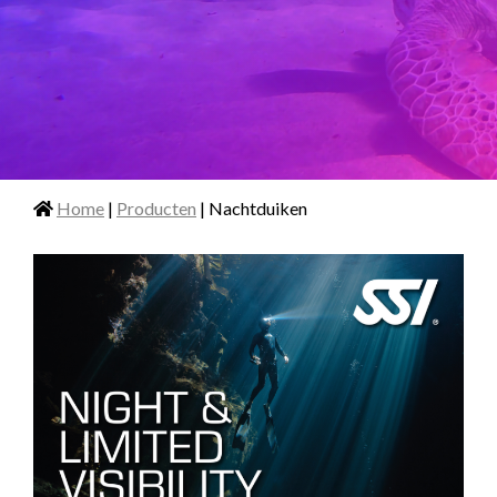
Home
|
Producten
| Nachtduiken