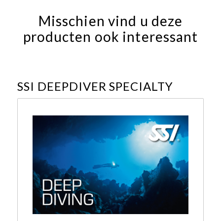
Misschien vind u deze
producten ook interessant
SSI DEEPDIVER SPECIALTY