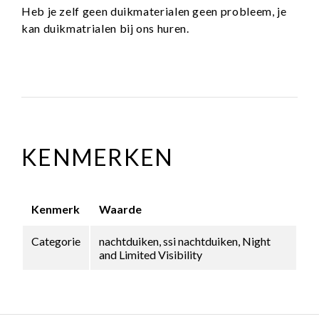
Heb je zelf geen duikmaterialen geen probleem, je
kan duikmatrialen bij ons huren.
KENMERKEN
Kenmerk
Waarde
Categorie
nachtduiken, ssi nachtduiken, Night
and Limited Visibility