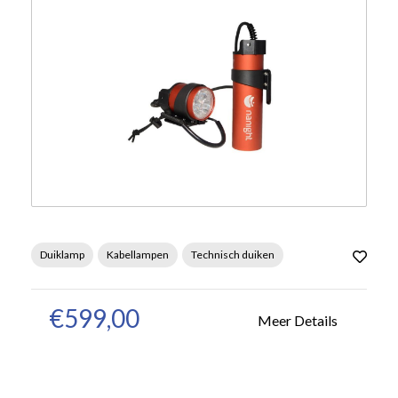
Duiklamp
Kabellampen
Technisch duiken
€599,00
Meer Details