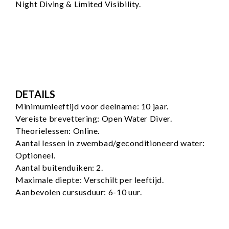
Night Diving & Limited Visibility.
DETAILS
Minimumleeftijd voor deelname: 10 jaar.
Vereiste brevettering: Open Water Diver.
Theorielessen: Online.
Aantal lessen in zwembad/geconditioneerd water:
Optioneel.
Aantal buitenduiken: 2.
Maximale diepte: Verschilt per leeftijd.
Aanbevolen cursusduur: 6-10 uur.