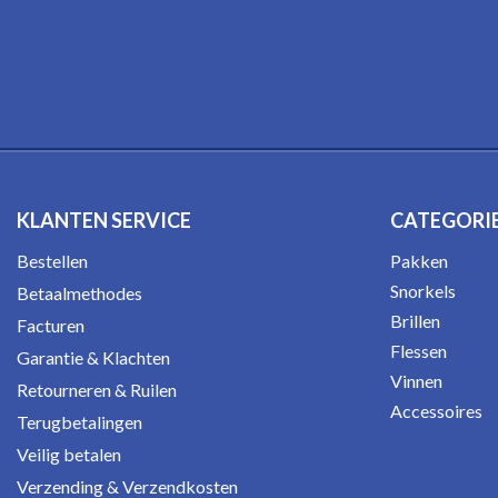
KLANTEN SERVICE
CATEGORI
Bestellen
Pakken
Snorkels
Betaalmethodes
Brillen
Facturen
Flessen
Garantie & Klachten
Vinnen
Retourneren & Ruilen
Accessoires
Terugbetalingen
Veilig betalen
Verzending & Verzendkosten