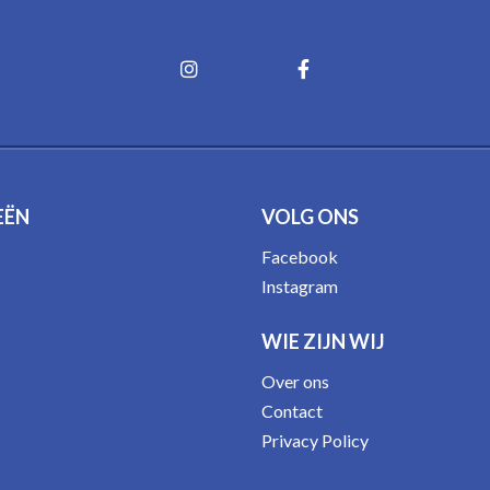
EËN
VOLG ONS
Facebook
Instagram
WIE ZIJN WIJ
Over ons
Contact
Privacy Policy