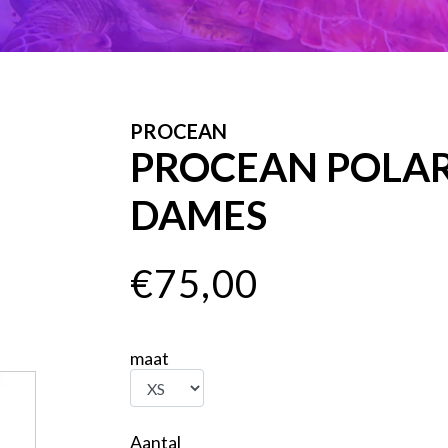
PROCEAN
PROCEAN POLAR 
DAMES
€75,00
maat
Aantal