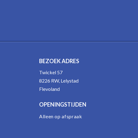
BEZOEK ADRES
Twickel 57
8226 RW, Lelystad
Flevoland
OPENINGSTIJDEN
Alleen op afspraak