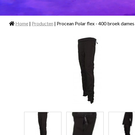
Home
|
Producten
| Procean Polar flex - 400 broek dames