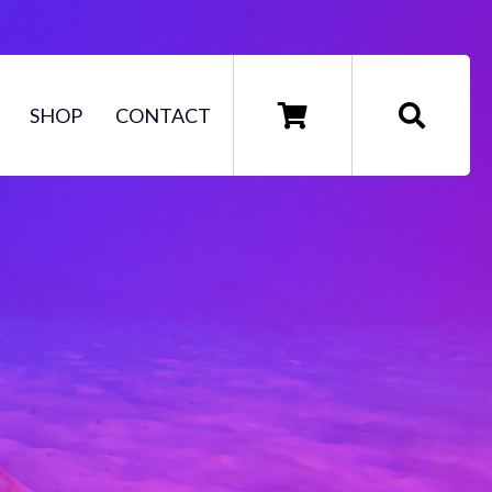
SHOP
CONTACT