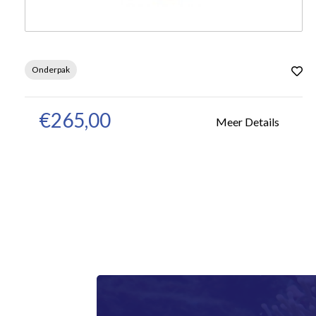
Onderpak
€265,00
Meer Details