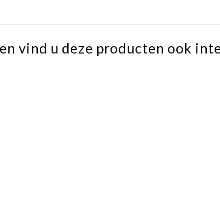
en vind u deze producten ook int