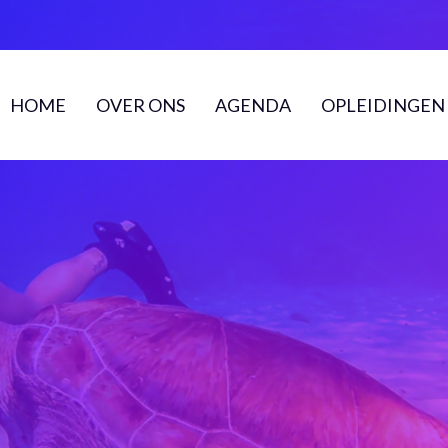
HOME
OVER ONS
AGENDA
OPLEIDINGEN