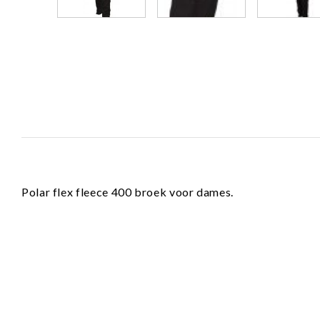
Polar flex fleece 400 broek voor dames.