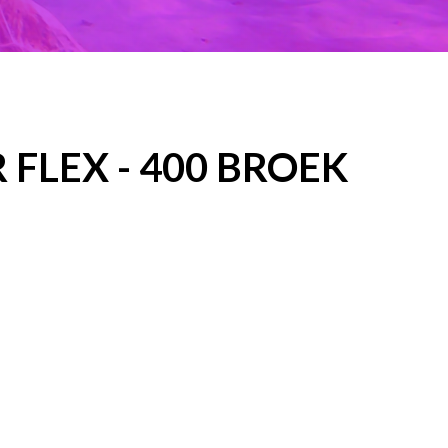
FLEX - 400 BROEK