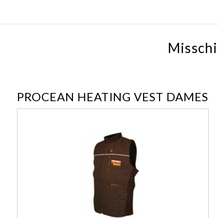
Misschi
PROCEAN HEATING VEST DAMES