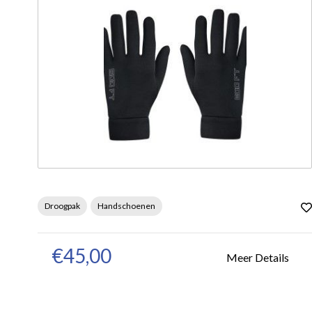
Droogpak
Handschoenen
€45,00
Meer Details