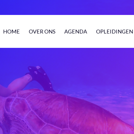
HOME
OVER ONS
AGENDA
OPLEIDINGEN