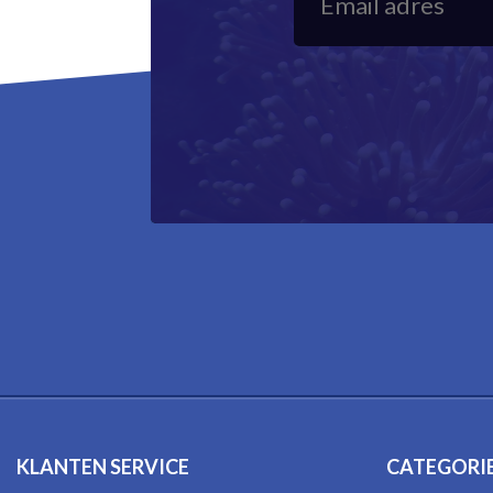
KLANTEN SERVICE
CATEGORI