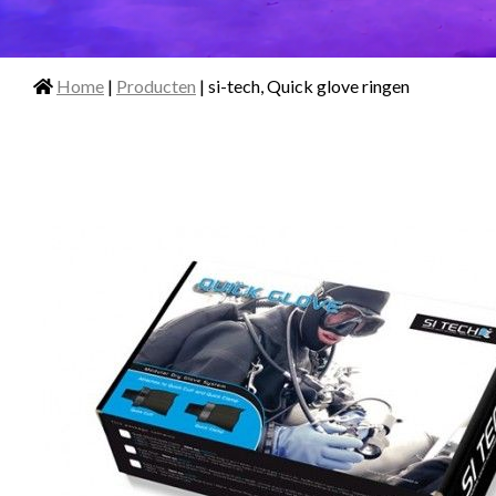
Home
|
Producten
| si-tech, Quick glove ringen