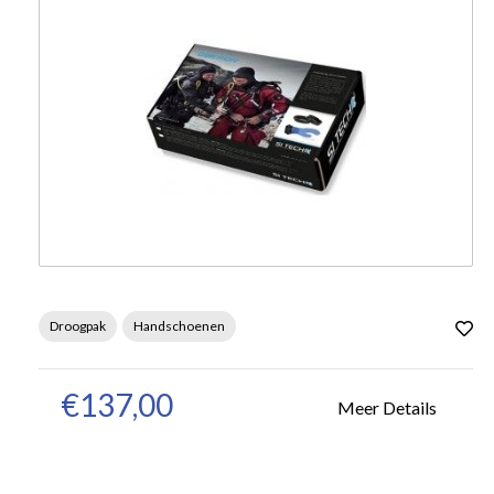
Droogpak
Handschoenen
€137,00
Meer Details