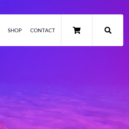
SHOP
CONTACT