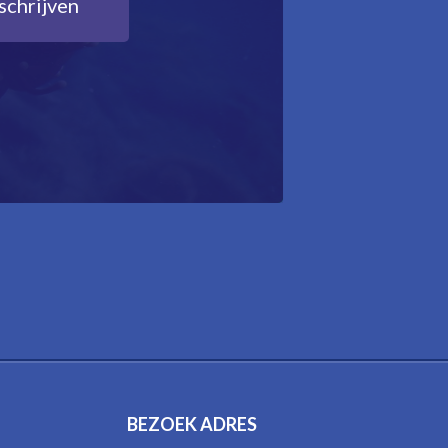
BEZOEK ADRES