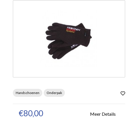
Handschoenen
Onderpak
€80,00
Meer Details