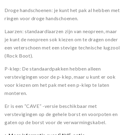
Droge handschoenen: je kunt het pak al hebben met
ringen voor droge handschoenen.
Laarzen: standaardlaarzen zijn van neopreen, maar
je kunt de neopreen sok kiezen om te dragen onder
een veterschoen met een stevige technische lugzool
(Rock Boot).
P-klep: De standaardpakken hebben alleen
verstevigingen voor de p-klep, maar u kunt er ook
voor kiezen om het pak met een p-klep te laten
monteren.
Er is een “CAVE” -versie beschikbaar met
verstevigingen op de gehele borst en voorpoten en
gaten op de borst voor de verwarmingskabel.