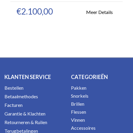
€2.100,00
Meer Details
KLANTEN SERVICE
CATEGORIEËN
Bestellen
Pakken
Snorkels
Betaalmethodes
Brillen
Facturen
Flessen
Garantie & Klachten
Vinnen
Retourneren & Ruilen
Accessoires
Terugbetalingen