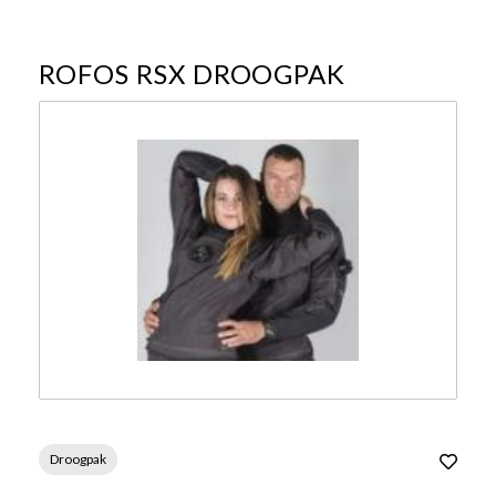
ROFOS RSX DROOGPAK
Droogpak