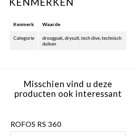
KENMERKEN
Kenmerk
Waarde
Categorie
droogpak, drysuit, tech dive, technisch
duiken
Misschien vind u deze
producten ook interessant
ROFOS RS 360