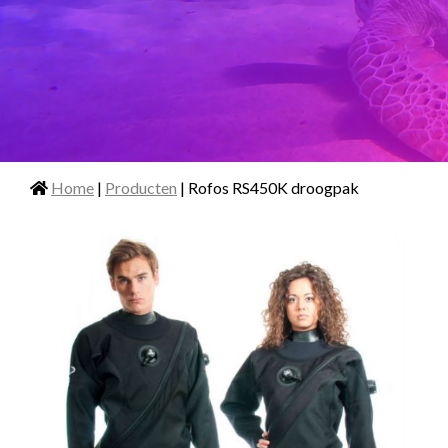
Home
|
Producten
| Rofos RS450K droogpak