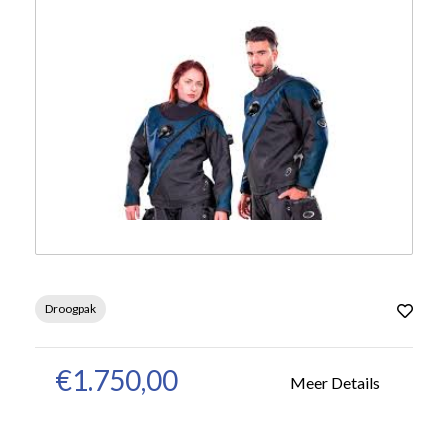
Droogpak
€1.750,00
Meer Details