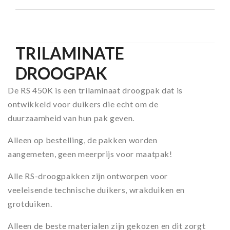
TRILAMINATE
DROOGPAK
De RS 450K is een trilaminaat droogpak dat is
ontwikkeld voor duikers die echt om de
duurzaamheid van hun pak geven.
Alleen op bestelling, de pakken worden
aangemeten, geen meerprijs voor maatpak!
Alle RS-droogpakken zijn ontworpen voor
veeleisende technische duikers, wrakduiken en
grotduiken.
Alleen de beste materialen zijn gekozen en dit zorgt