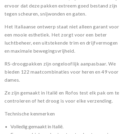
ervoor dat deze pakken extreem goed bestand zijn
tegen scheuren, snijwonden en gaten.
Het Italiaanse ontwerp staat niet alleen garant voor
een mooie esthetiek. Het zorgt voor een beter
luchtbeheer, een uitstekende trim en drijfvermogen
en maximale bewegingsvrijheid.
RS-droogpakken zijn ongelooflijk aanpasbaar. We
bieden 122 maatcombinaties voor heren en 49 voor
dames.
Ze zijn gemaakt in Italië en Rofos test elk pak om te
controleren of het droog is voor elke verzending.
Technische kenmerken
Volledig gemaakt in Italië.