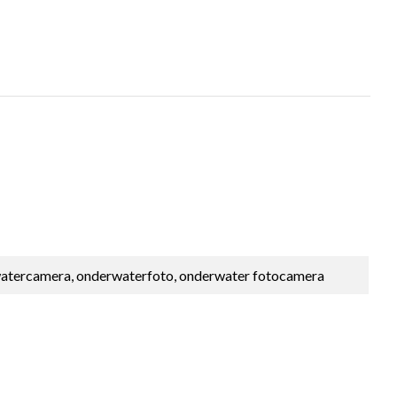
atercamera, onderwaterfoto, onderwater fotocamera