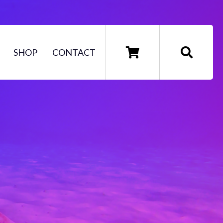
SHOP
CONTACT