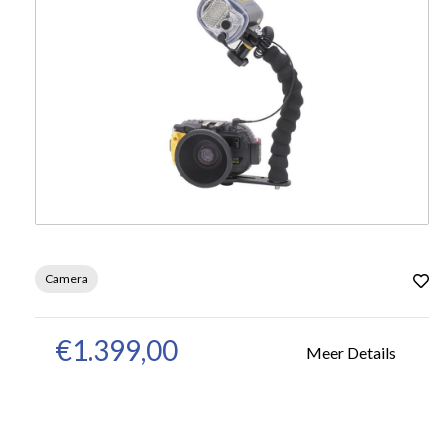
Camera
€1.399,00
Meer Details