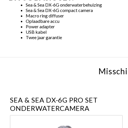
Sea & Sea DX-6G onderwaterbehuizing
Sea & Sea DX-6G compact camera
Macro ring diffuser
Oplaadbare accu
Power adapter
USB kabel
Twee jaar garantie
Misschi
SEA & SEA DX-6G PRO SET
ONDERWATERCAMERA