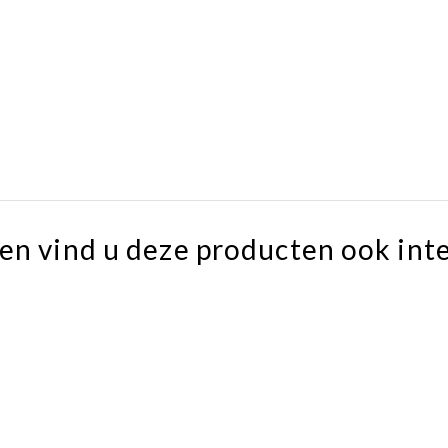
en vind u deze producten ook int