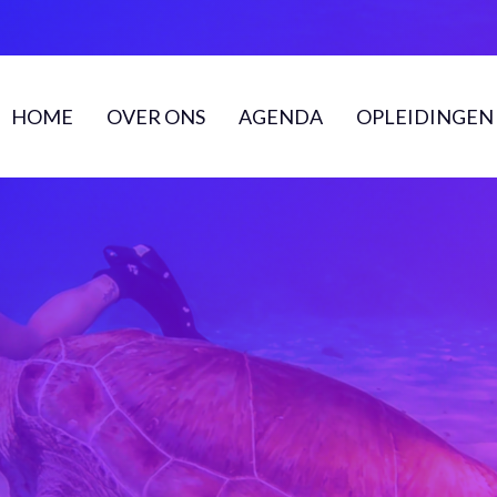
HOME
OVER ONS
AGENDA
OPLEIDINGEN