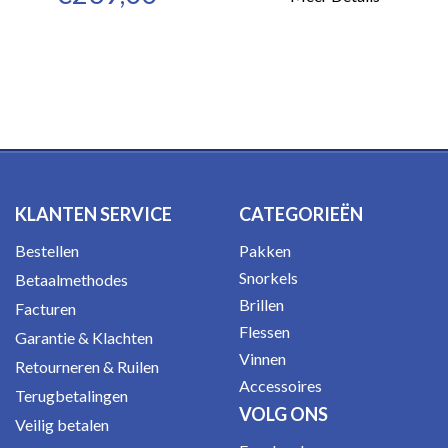
KLANTEN SERVICE
CATEGORIEËN
Bestellen
Pakken
Snorkels
Betaalmethodes
Brillen
Facturen
Flessen
Garantie & Klachten
Vinnen
Retourneren & Ruilen
Accessoires
Terugbetalingen
VOLG ONS
Veilig betalen