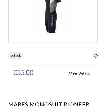
Duikpak
€55,00
Meer Details
MARES MONOSUIT PIONEER