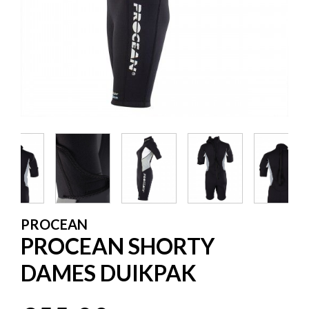
PROCEAN
PROCEAN SHORTY
DAMES DUIKPAK