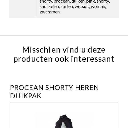
shorty, procean, duiken, pink, shorty,
snorkelen, surfen, wetsuit, woman,
zwemmen
Misschien vind u deze
producten ook interessant
PROCEAN SHORTY HEREN
DUIKPAK