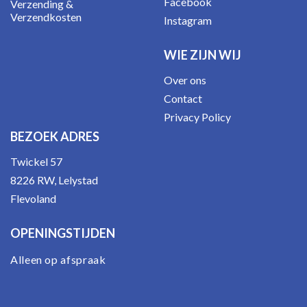
Facebook
Verzending &
Verzendkosten
Instagram
WIE ZIJN WIJ
Over ons
Contact
Privacy Policy
BEZOEK ADRES
Twickel 57
8226 RW, Lelystad
Flevoland
OPENINGSTIJDEN
Alleen op afspraak