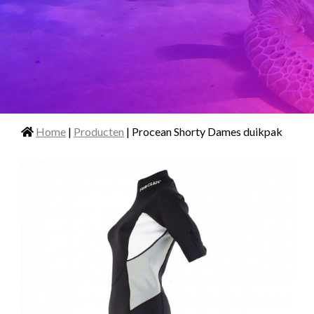
Home
|
Producten
| Procean Shorty Dames duikpak