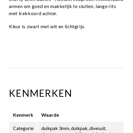
armen om goed en makkelijk te sluiten, lange rits
met trekkoord achter.
Kleur is zwart met wit en lichtgrijs.
KENMERKEN
Kenmerk
Waarde
Categorie
duikpak 3mm, duikpak, divesuit,