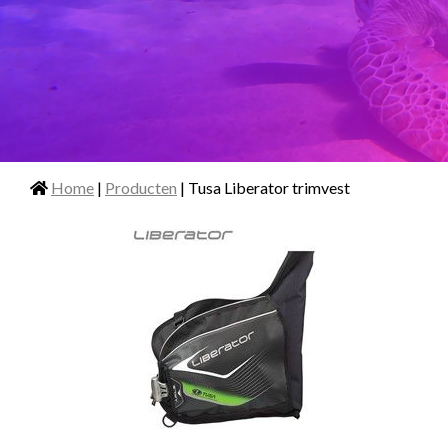
Home
|
Producten
| Tusa Liberator trimvest