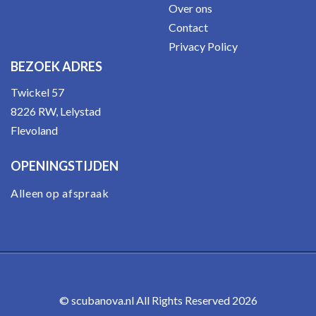
Over ons
Contact
Privacy Policy
BEZOEK ADRES
Twickel 57
8226 RW, Lelystad
Flevoland
OPENINGSTIJDEN
Alleen op afspraak
© scubanova.nl All Rights Reserved 2026