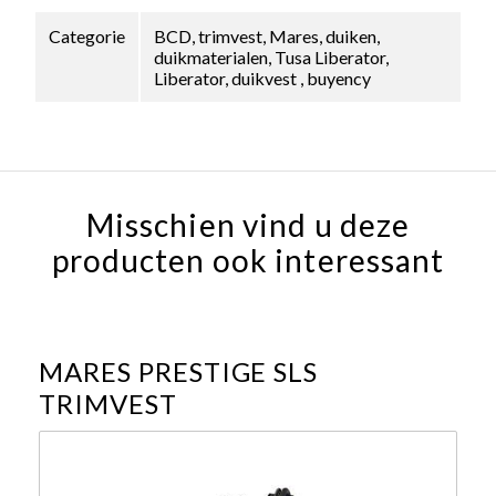
Categorie
BCD, trimvest, Mares, duiken,
duikmaterialen, Tusa Liberator,
Liberator, duikvest , buyency
Misschien vind u deze
producten ook interessant
MARES PRESTIGE SLS
TRIMVEST