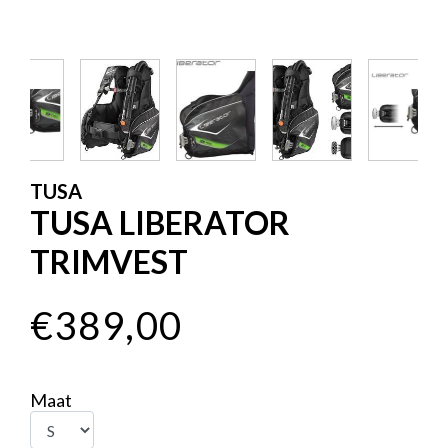
TUSA
TUSA LIBERATOR
TRIMVEST
€389,00
Maat