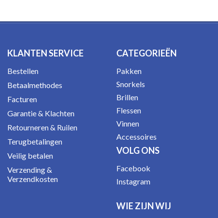
KLANTEN SERVICE
CATEGORIEËN
Bestellen
Pakken
Snorkels
Betaalmethodes
Brillen
Facturen
Flessen
Garantie & Klachten
Vinnen
Retourneren & Ruilen
Accessoires
Terugbetalingen
VOLG ONS
Veilig betalen
Facebook
Verzending &
Verzendkosten
Instagram
WIE ZIJN WIJ