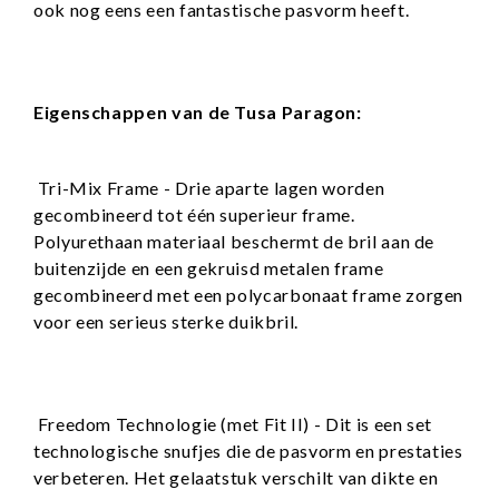
ook nog eens een fantastische pasvorm heeft.
Eigenschappen van de Tusa Paragon:
Tri-Mix Frame - Drie aparte lagen worden
gecombineerd tot één superieur frame.
Polyurethaan materiaal beschermt de bril aan de
buitenzijde en een gekruisd metalen frame
gecombineerd met een polycarbonaat frame zorgen
voor een serieus sterke duikbril.
Freedom Technologie (met Fit II) - Dit is een set
technologische snufjes die de pasvorm en prestaties
verbeteren. Het gelaatstuk verschilt van dikte en