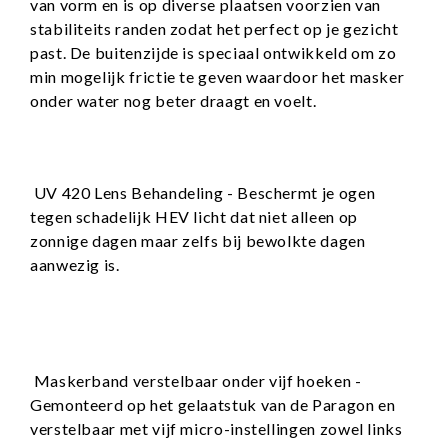
van vorm en is op diverse plaatsen voorzien van
stabiliteits randen zodat het perfect op je gezicht
past. De buitenzijde is speciaal ontwikkeld om zo
min mogelijk frictie te geven waardoor het masker
onder water nog beter draagt en voelt.
UV 420 Lens Behandeling - Beschermt je ogen
tegen schadelijk HEV licht dat niet alleen op
zonnige dagen maar zelfs bij bewolkte dagen
aanwezig is.
Maskerband verstelbaar onder vijf hoeken -
Gemonteerd op het gelaatstuk van de Paragon en
verstelbaar met vijf micro-instellingen zowel links