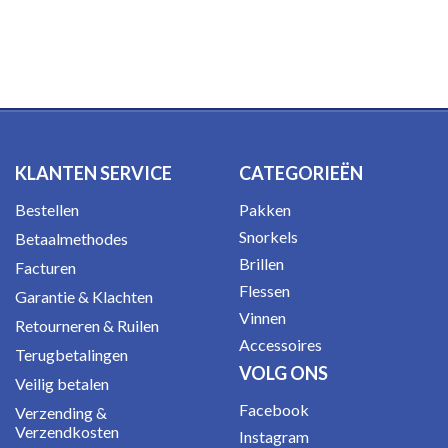
KLANTEN SERVICE
CATEGORIEËN
Bestellen
Pakken
Snorkels
Betaalmethodes
Brillen
Facturen
Flessen
Garantie & Klachten
Vinnen
Retourneren & Ruilen
Accessoires
Terugbetalingen
VOLG ONS
Veilig betalen
Facebook
Verzending &
Verzendkosten
Instagram