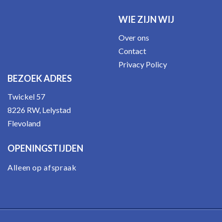
WIE ZIJN WIJ
Over ons
Contact
Privacy Policy
BEZOEK ADRES
Twickel 57
8226 RW, Lelystad
Flevoland
OPENINGSTIJDEN
Alleen op afspraak