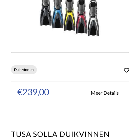
Duik vinnen
€239,00
Meer Details
TUSA SOLLA DUIKVINNEN