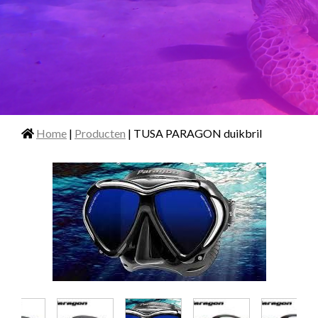
Home
|
Producten
| TUSA PARAGON duikbril