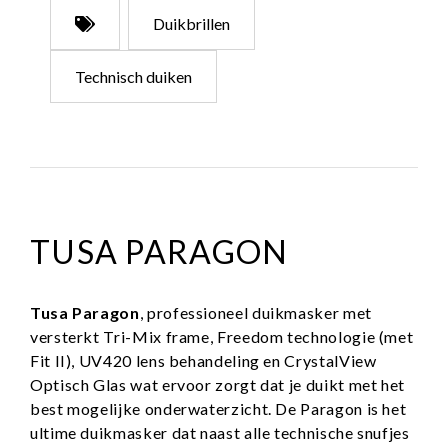
Duikbrillen
Technisch duiken
TUSA PARAGON
Tusa Paragon
, professioneel duikmasker met
versterkt Tri-Mix frame, Freedom technologie (met
Fit II), UV420 lens behandeling en CrystalView
Optisch Glas wat ervoor zorgt dat je duikt met het
best mogelijke onderwaterzicht. De Paragon is het
ultime duikmasker dat naast alle technische snufjes