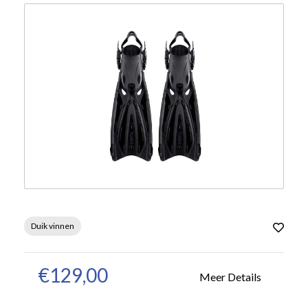
Duik vinnen
€129,00
Meer Details