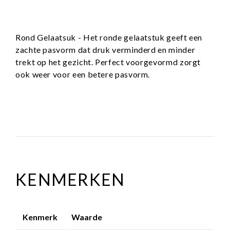
Rond Gelaatsuk - Het ronde gelaatstuk geeft een
zachte pasvorm dat druk verminderd en minder
trekt op het gezicht. Perfect voorgevormd zorgt
ook weer voor een betere pasvorm.
KENMERKEN
Kenmerk
Waarde