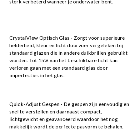
sterk verbeterd wanneer je onderwater bent.
CrystalView Optisch Glas - Zorgt voor superieure
helderheid, kleur en licht doorvoer vergeleken bij
standaard glazen die in andere duikbrillen gebruikt
worden. Tot 15% van het beschikbare licht kan
verloren gaan met een standaard glas door
imperfecties in het glas.
Quick-Adjust Gespen - De gespen zijn eenvoudig en
snel te verstellen en daarnaast compact,
lichtgewicht en geavanceerd waardoor het nog
makkelijk wordt de perfecte pasvorm te behalen.