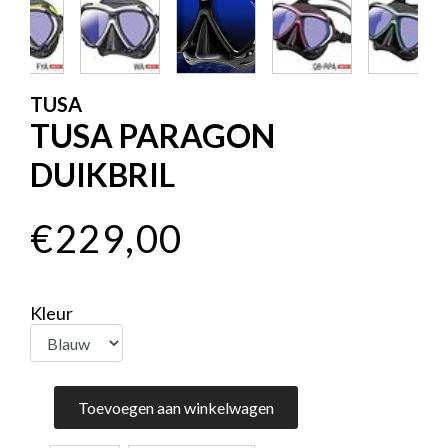
TUSA
TUSA PARAGON
DUIKBRIL
€229,00
Kleur
Toevoegen aan winkelwagen