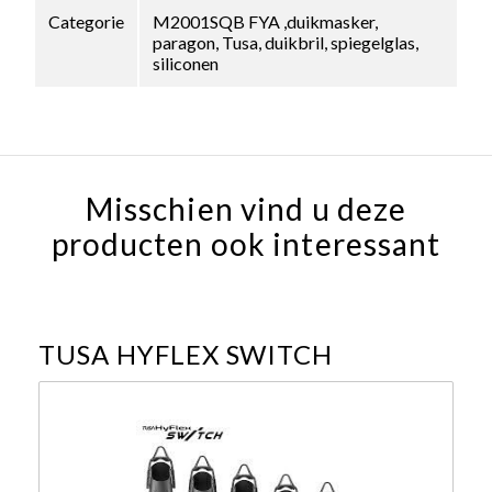
Categorie
M2001SQB FYA ,duikmasker,
paragon, Tusa, duikbril, spiegelglas,
siliconen
Misschien vind u deze
producten ook interessant
TUSA HYFLEX SWITCH