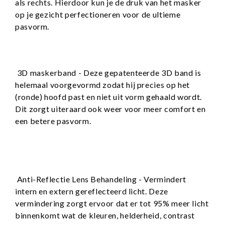
als rechts. Hierdoor kun je de druk van het masker
op je gezicht perfectioneren voor de ultieme
pasvorm.
3D maskerband - Deze gepatenteerde 3D band is
helemaal voorgevormd zodat hij precies op het
(ronde) hoofd past en niet uit vorm gehaald wordt.
Dit zorgt uiteraard ook weer voor meer comfort en
een betere pasvorm.
Anti-Reflectie Lens Behandeling - Vermindert
intern en extern gereflecteerd licht. Deze
vermindering zorgt ervoor dat er tot 95% meer licht
binnenkomt wat de kleuren, helderheid, contrast