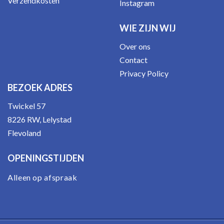
Verzendkosten
Instagram
WIE ZIJN WIJ
Over ons
Contact
Privacy Policy
BEZOEK ADRES
Twickel 57
8226 RW, Lelystad
Flevoland
OPENINGSTIJDEN
Alleen op afspraak