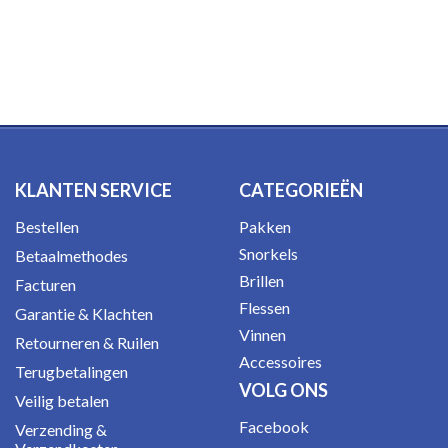
KLANTEN SERVICE
CATEGORIEËN
Bestellen
Pakken
Snorkels
Betaalmethodes
Brillen
Facturen
Flessen
Garantie & Klachten
Vinnen
Retourneren & Ruilen
Accessoires
Terugbetalingen
VOLG ONS
Veilig betalen
Facebook
Verzending &