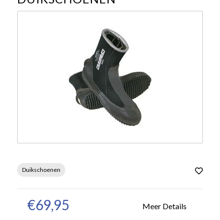
Duikschoenen
€69,95
Meer Details