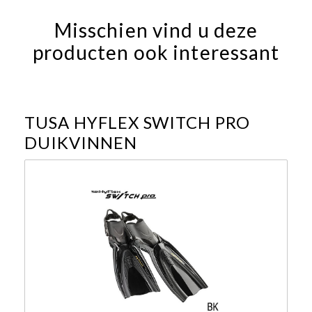
Misschien vind u deze
producten ook interessant
TUSA HYFLEX SWITCH PRO
DUIKVINNEN