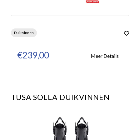
Duik vinnen
€239,00
Meer Details
TUSA SOLLA DUIKVINNEN