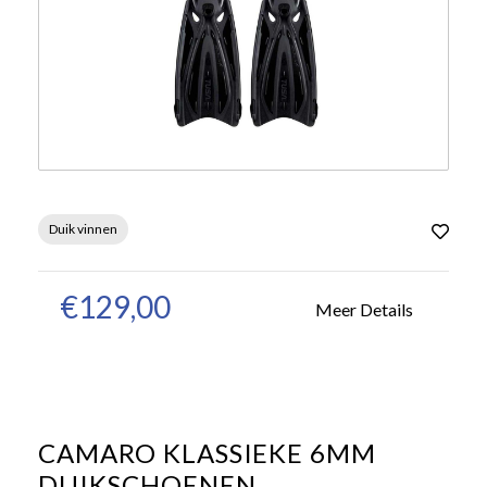
Duik vinnen
€129,00
Meer Details
CAMARO KLASSIEKE 6MM
DUIKSCHOENEN