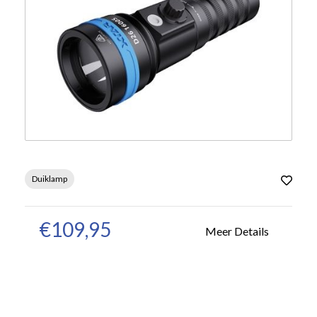
Duiklamp
€109,95
Meer Details