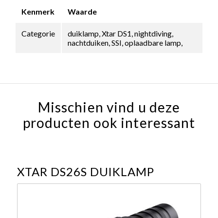
Kenmerk
Waarde
Categorie
duiklamp, Xtar DS1, nightdiving,
nachtduiken, SSI, oplaadbare lamp,
Misschien vind u deze
producten ook interessant
XTAR DS26S DUIKLAMP