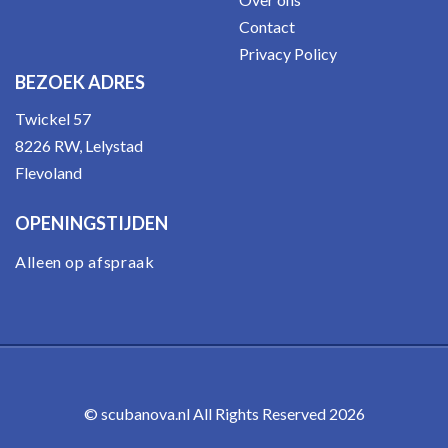
Contact
Privacy Policy
BEZOEK ADRES
Twickel 57
8226 RW, Lelystad
Flevoland
OPENINGSTIJDEN
Alleen op afspraak
© scubanova.nl All Rights Reserved 2026