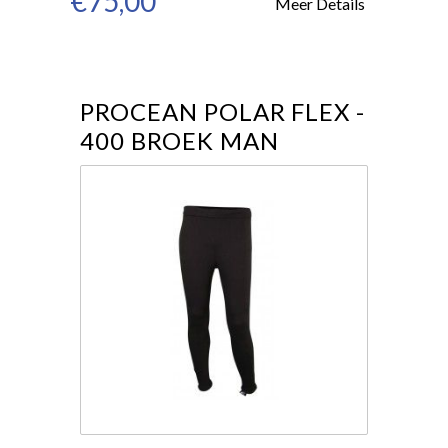
€75,00
Meer Details
PROCEAN POLAR FLEX -
400 BROEK MAN