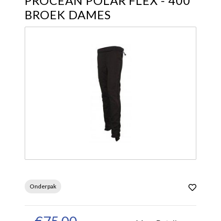
PROCEAN POLAR FLEX - 400
BROEK DAMES
Onderpak