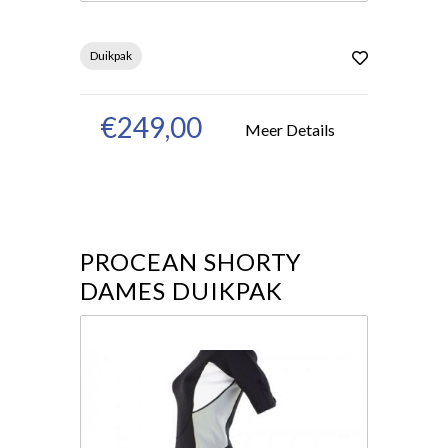
Duikpak
€249,00
Meer Details
PROCEAN SHORTY
DAMES DUIKPAK