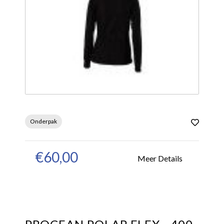
Onderpak
€60,00
Meer Details