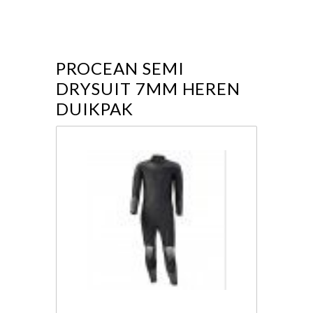
PROCEAN SEMI
DRYSUIT 7MM HEREN
DUIKPAK