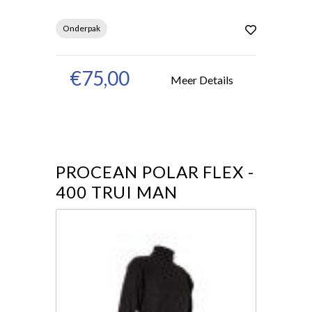
Onderpak
€75,00
Meer Details
PROCEAN POLAR FLEX -
400 TRUI MAN