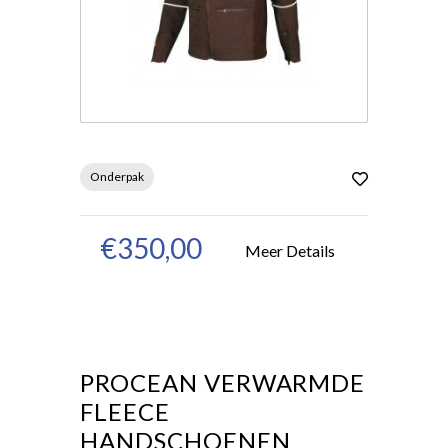
Onderpak
€350,00
Meer Details
PROCEAN VERWARMDE
FLEECE
HANDSCHOENEN