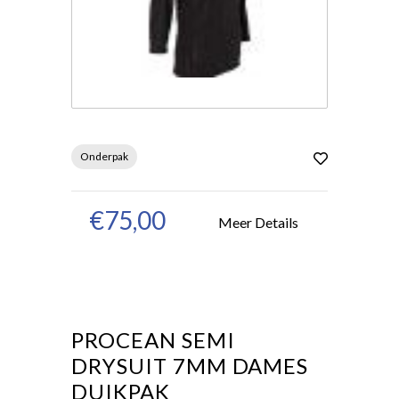
Onderpak
€75,00
Meer Details
PROCEAN SEMI
DRYSUIT 7MM DAMES
DUIKPAK