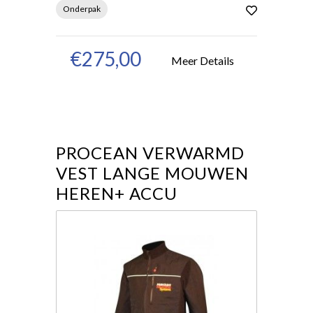
Onderpak
€275,00
Meer Details
PROCEAN VERWARMD
VEST LANGE MOUWEN
HEREN+ ACCU