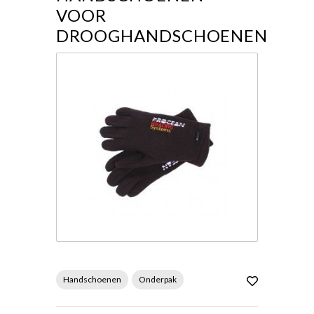
VOOR
DROOGHANDSCHOENEN
Handschoenen
Onderpak