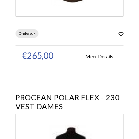
Onderpak
€265,00
Meer Details
PROCEAN POLAR FLEX - 230
VEST DAMES