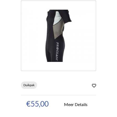
Duikpak
€55,00
Meer Details