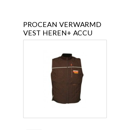
PROCEAN VERWARMD
VEST HEREN+ ACCU