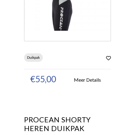
Duikpak
€55,00
Meer Details
PROCEAN SHORTY
HEREN DUIKPAK