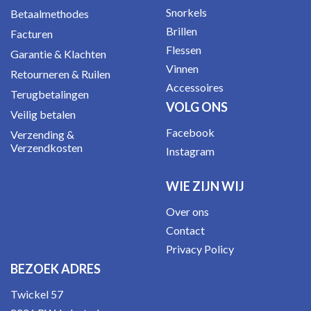
Snorkels
Betaalmethodes
Brillen
Facturen
Flessen
Garantie & Klachten
Vinnen
Retourneren & Ruilen
Accessoires
Terugbetalingen
VOLG ONS
Veilig betalen
Facebook
Verzending &
Verzendkosten
Instagram
WIE ZIJN WIJ
Over ons
Contact
Privacy Policy
BEZOEK ADRES
Twickel 57