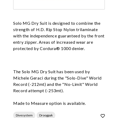
Solo MG Dry Suit is designed to combine the
strength of H.D. Rip Stop Nylon trilaminate
with the independence guaranteed by the front
entry zipper. Areas of increased wear are
protected by Cordura® 1000 denier.
The Solo MG Dry Suit has been used by
Michele Geraci during the "Solo-Dive" World
Record (-212mt) and the "No-Limit" World
Record attempt (-253mt).
Made to Measure option is available.
Divesystem
Droogpak