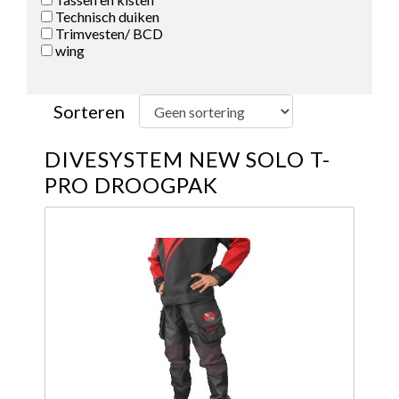
Technisch duiken
Trimvesten/ BCD
wing
Sorteren
DIVESYSTEM NEW SOLO T-
PRO DROOGPAK