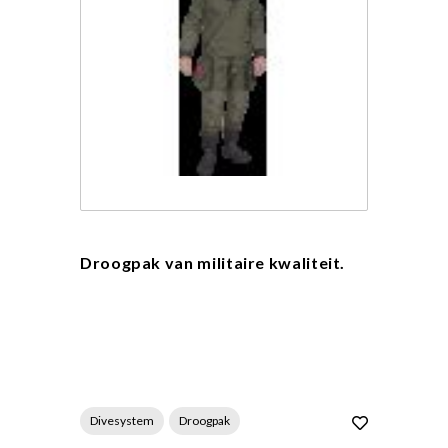
Droogpak van militaire kwaliteit.
Divesystem
Droogpak