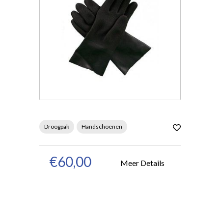
Droogpak
Handschoenen
€60,00
Meer Details