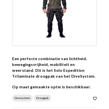
Een perfecte combinatie van lichtheid,
bewegingsvrijheid, mobiliteit en
weerstand. Dit is het Solo Expedition
Trilaminate droogpak van het DiveSystem.
Op maat gemaakte optie is beschikbaar.
Divesystem
Droogpak