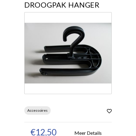
DROOGPAK HANGER
Accessoires
€12,50
Meer Details