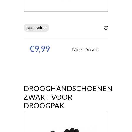
Accessoires
€9,99
Meer Details
DROOGHANDSCHOENEN
ZWART VOOR
DROOGPAK