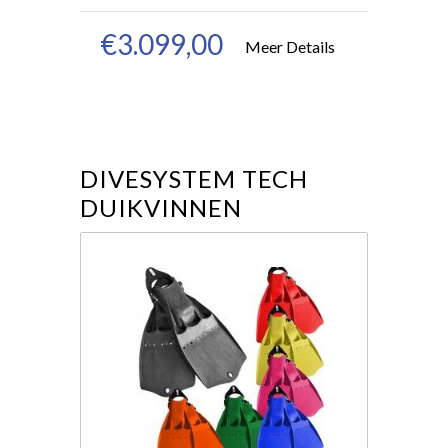
€3.099,00
Meer Details
DIVESYSTEM TECH
DUIKVINNEN