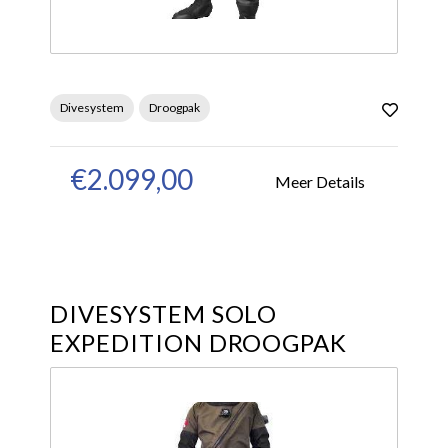
Divesystem
Droogpak
€2.099,00
Meer Details
DIVESYSTEM SOLO
EXPEDITION DROOGPAK