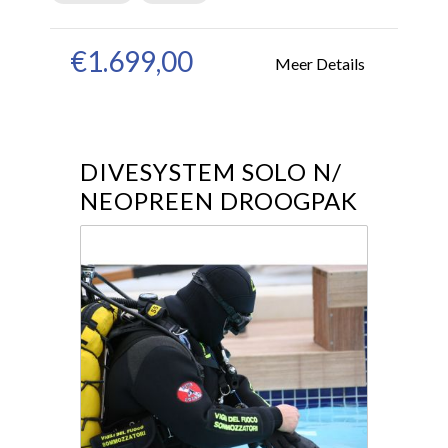
€1.699,00
Meer Details
DIVESYSTEM SOLO N/
NEOPREEN DROOGPAK