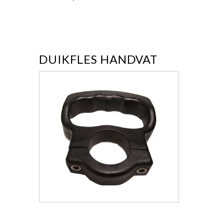
DUIKFLES HANDVAT