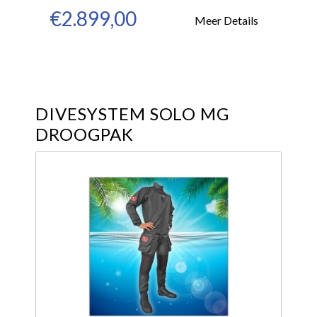
€2.899,00
Meer Details
DIVESYSTEM SOLO MG
DROOGPAK