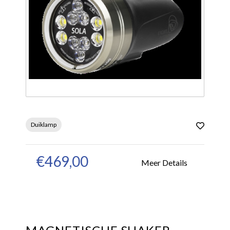
Duiklamp
€469,00
Meer Details