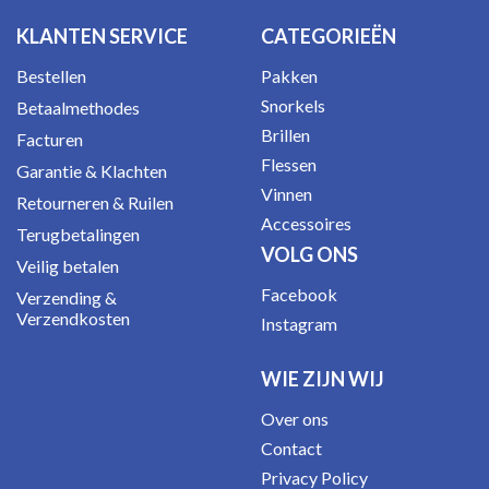
KLANTEN SERVICE
CATEGORIEËN
Bestellen
Pakken
Snorkels
Betaalmethodes
Brillen
Facturen
Flessen
Garantie & Klachten
Vinnen
Retourneren & Ruilen
Accessoires
Terugbetalingen
VOLG ONS
Veilig betalen
Facebook
Verzending &
Verzendkosten
Instagram
WIE ZIJN WIJ
Over ons
Contact
Privacy Policy