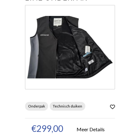
Onderpak
Technisch duiken
€299,00
Meer Details