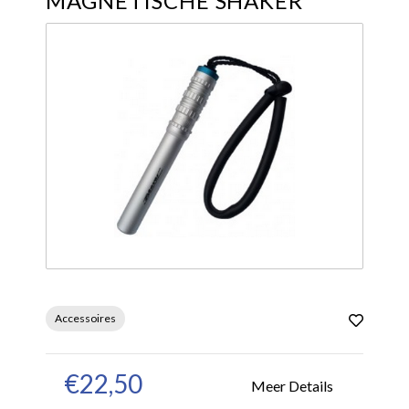
MAGNETISCHE SHAKER
Accessoires
€22,50
Meer Details