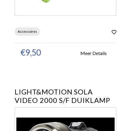
Accessoires
€9,50
Meer Details
LIGHT&MOTION SOLA
VIDEO 2000 S/F DUIKLAMP