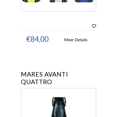
€84,00
Meer Details
MARES AVANTI
QUATTRO