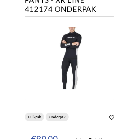
412174 ONDERPAK
Duikpak
Onderpak