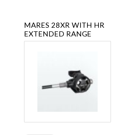
MARES 28XR WITH HR
EXTENDED RANGE