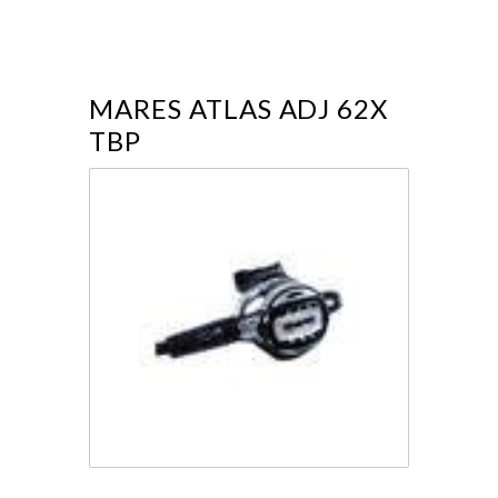
MARES ATLAS ADJ 62X
TBP