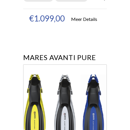
€1.099,00
Meer Details
MARES AVANTI PURE