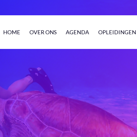
HOME
OVER ONS
AGENDA
OPLEIDINGEN