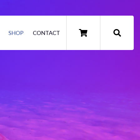
SHOP
CONTACT