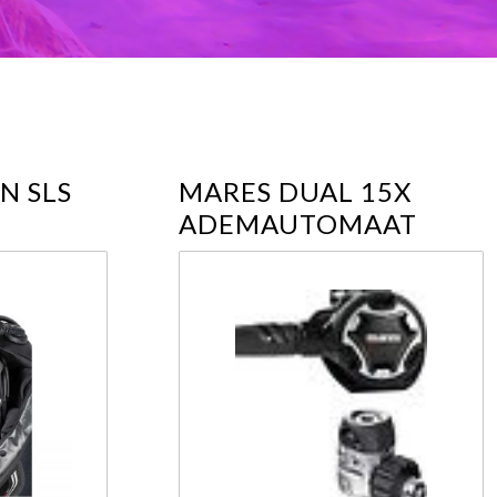
N SLS
MARES DUAL 15X
ADEMAUTOMAAT