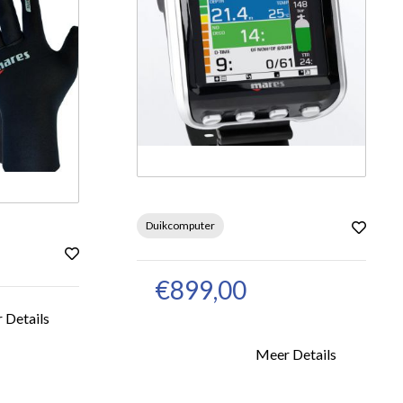
Duikcomputer
€899,00
 Details
Meer Details