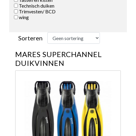
Technisch duiken
Trimvesten/ BCD
wing
Sorteren
MARES SUPERCHANNEL
DUIKVINNEN