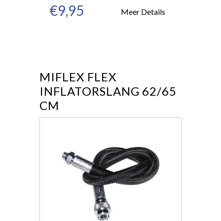
€9,95
Meer Details
MIFLEX FLEX
INFLATORSLANG 62/65
CM