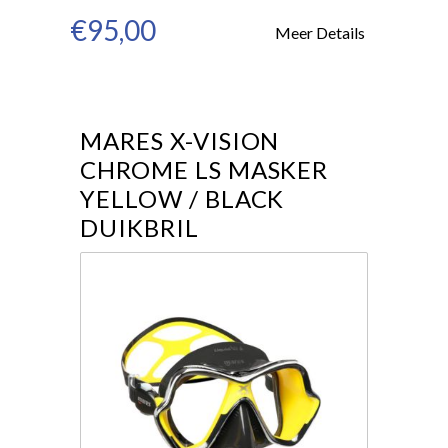
€95,00
Meer Details
MARES X-VISION
CHROME LS MASKER
YELLOW / BLACK
DUIKBRIL