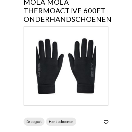
MOLA MOLA
THERMOACTIVE 600FT
ONDERHANDSCHOENEN
Droogpak
Handschoenen