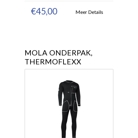
€45,00
Meer Details
MOLA ONDERPAK,
THERMOFLEXX