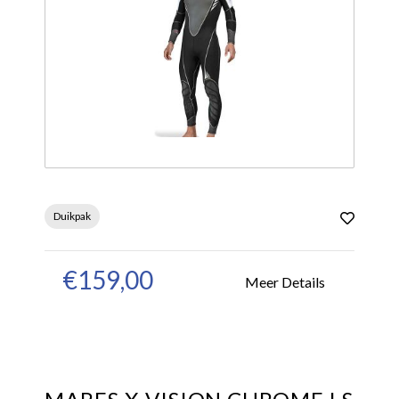
Duikpak
€159,00
Meer Details