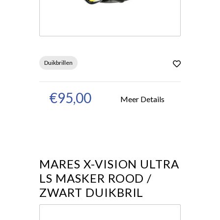
Duikbrillen
€95,00
Meer Details
MARES X-VISION ULTRA
LS MASKER ROOD /
ZWART DUIKBRIL