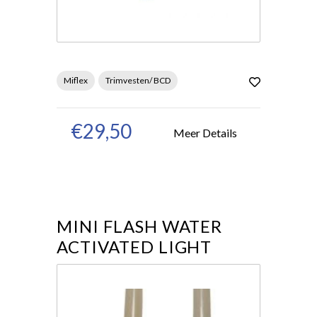
Miflex
Trimvesten/ BCD
€29,50
Meer Details
MINI FLASH WATER
ACTIVATED LIGHT