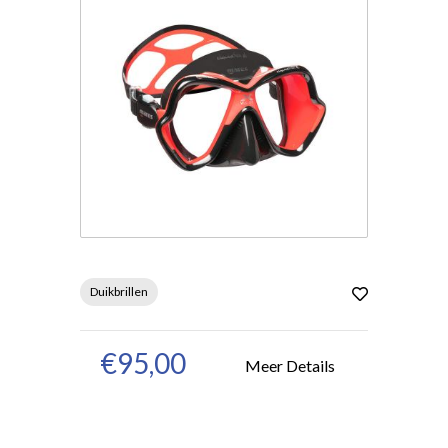
Duikbrillen
€95,00
Meer Details