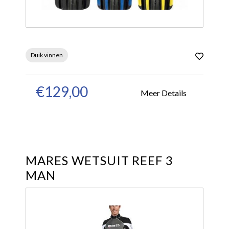
Duik vinnen
€129,00
Meer Details
MARES WETSUIT REEF 3
MAN