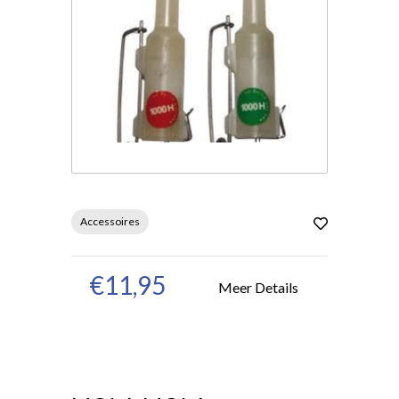
Accessoires
€11,95
Meer Details