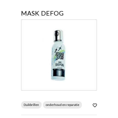
MASK DEFOG
Duikbrillen
onderhoud en reparatie