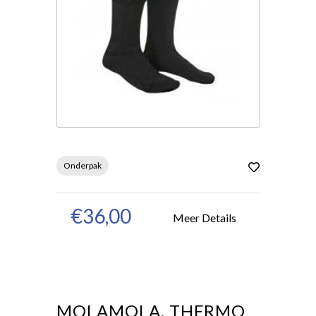
Onderpak
€36,00
Meer Details
MOLAMOLA, THERMO