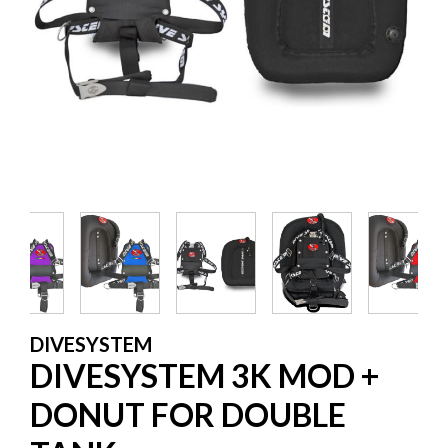
DIVESYSTEM
DIVESYSTEM 3K MOD +
DONUT FOR DOUBLE