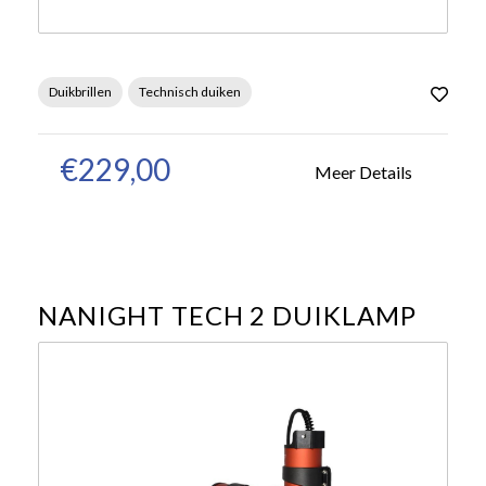
Duikbrillen
Technisch duiken
€229,00
Meer Details
NANIGHT TECH 2 DUIKLAMP