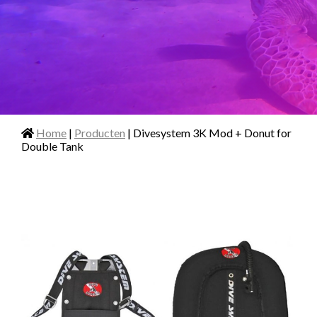
Home
|
Producten
| Divesystem 3K Mod + Donut for
Double Tank