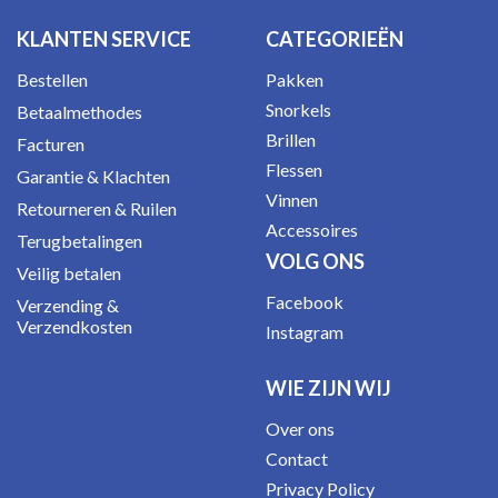
KLANTEN SERVICE
CATEGORIEËN
Bestellen
Pakken
Snorkels
Betaalmethodes
Brillen
Facturen
Flessen
Garantie & Klachten
Vinnen
Retourneren & Ruilen
Accessoires
Terugbetalingen
VOLG ONS
Veilig betalen
Facebook
Verzending &
Verzendkosten
Instagram
WIE ZIJN WIJ
Over ons
Contact
Privacy Policy