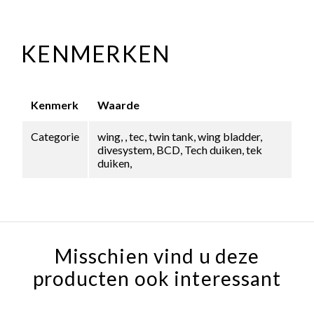
KENMERKEN
Kenmerk
Waarde
Categorie
wing, , tec, twin tank, wing bladder,
divesystem, BCD, Tech duiken, tek
duiken,
Misschien vind u deze
producten ook interessant