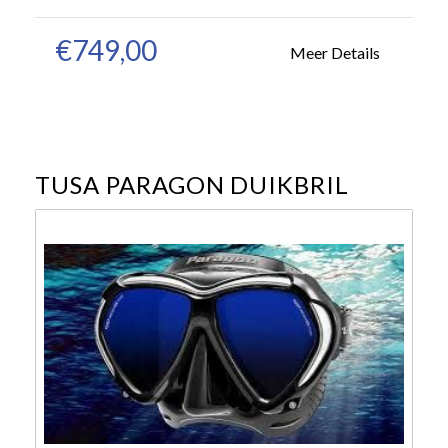
€749,00
Meer Details
TUSA PARAGON DUIKBRIL