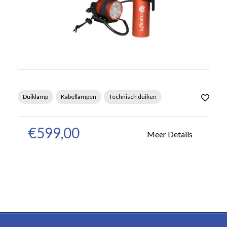
Duiklamp
Kabellampen
Technisch duiken
€599,00
Meer Details