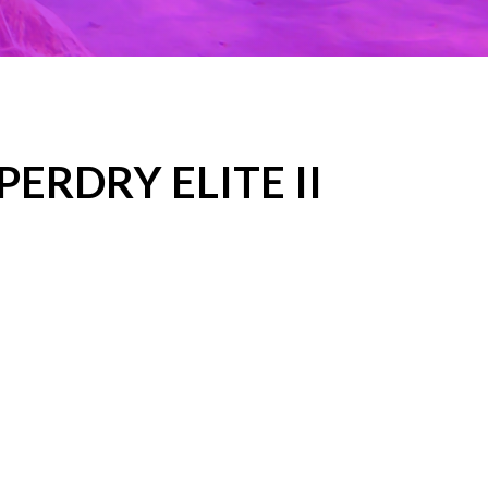
ERDRY ELITE II