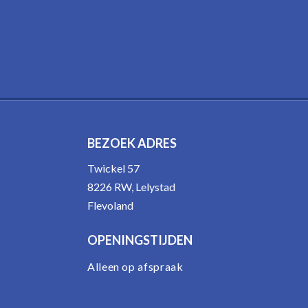
BEZOEK ADRES
Twickel 57
8226 RW, Lelystad
Flevoland
OPENINGSTIJDEN
Alleen op afspraak