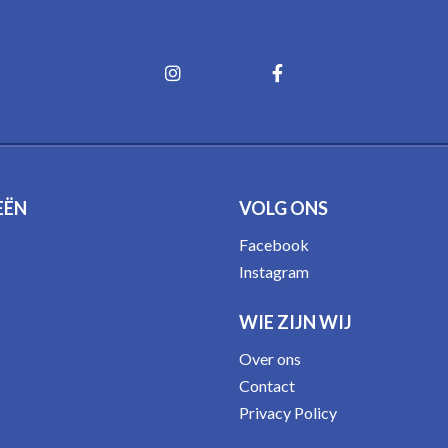
EËN
VOLG ONS
Facebook
Instagram
WIE ZIJN WIJ
Over ons
Contact
Privacy Policy