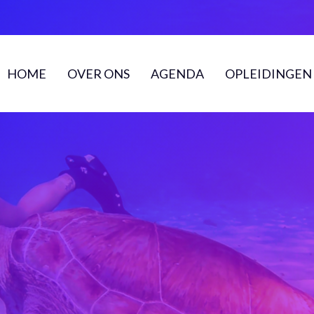
HOME
OVER ONS
AGENDA
OPLEIDINGEN