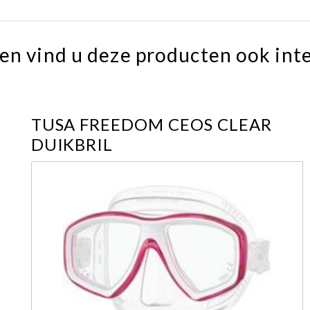
en vind u deze producten ook int
TUSA FREEDOM CEOS CLEAR
DUIKBRIL