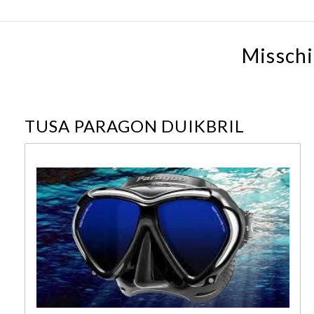
Misschi
TUSA PARAGON DUIKBRIL