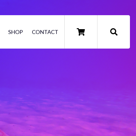
SHOP
CONTACT