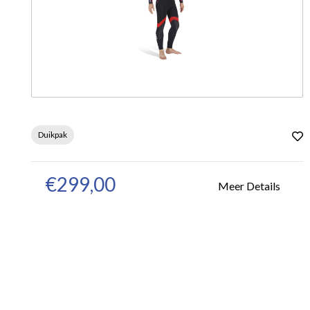
Duikpak
€299,00
Meer Details