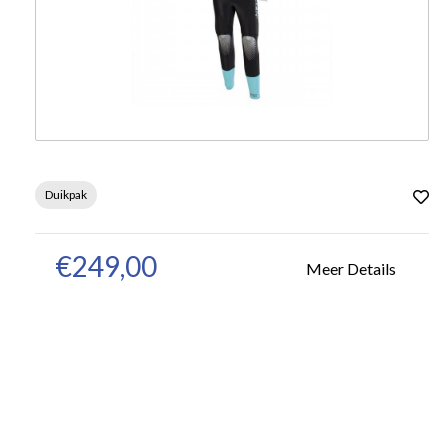
Duikpak
€249,00
Meer Details