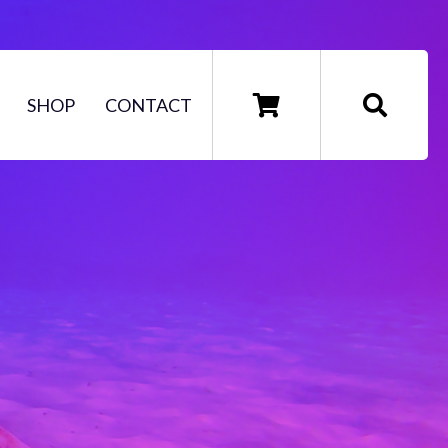
SHOP
CONTACT