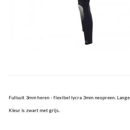
Fullsuit 3mm heren - flexibel lycra 3mm neopreen. Lange
Kleur is zwart met grijs.