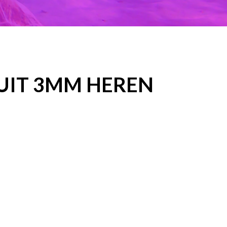
UIT 3MM HEREN