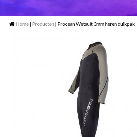
Home
|
Producten
| Procean Wetsuit 3mm heren duikpak