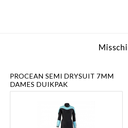
Misschi
PROCEAN SEMI DRYSUIT 7MM
DAMES DUIKPAK