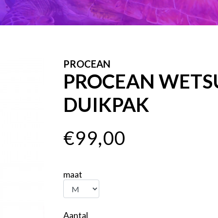
PROCEAN
PROCEAN WETS
DUIKPAK
€99,00
maat
Aantal