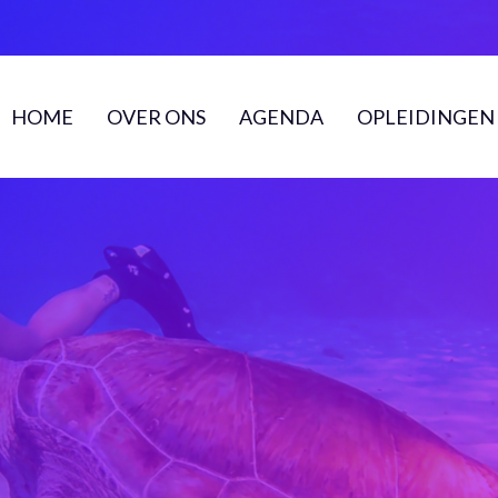
HOME
OVER ONS
AGENDA
OPLEIDINGEN