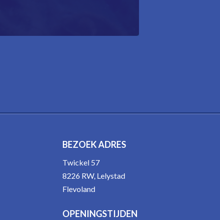
BEZOEK ADRES
Twickel 57
8226 RW, Lelystad
Flevoland
OPENINGSTIJDEN