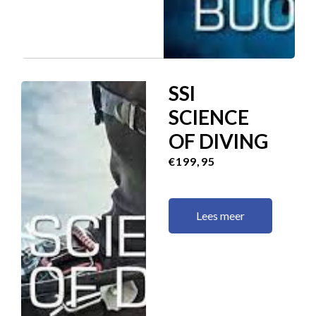
SSI
SCIENCE
OF DIVING
€199,95
Lees meer