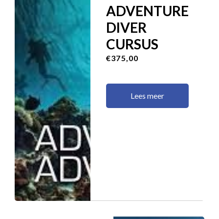
ADVENTURE
DIVER
CURSUS
€375,00
Lees meer