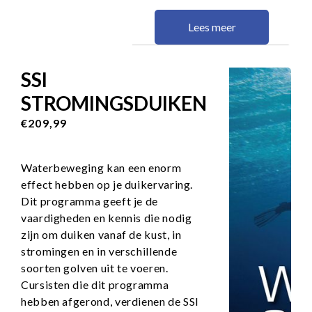
Lees meer
SSI
STROMINGSDUIKEN
€209,99
Waterbeweging kan een enorm
effect hebben op je duikervaring.
Dit programma geeft je de
vaardigheden en kennis die nodig
zijn om duiken vanaf de kust, in
stromingen en in verschillende
soorten golven uit te voeren.
Cursisten die dit programma
hebben afgerond, verdienen de SSI