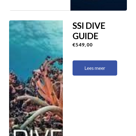
SSI DIVE
GUIDE
€549,00
Lees meer