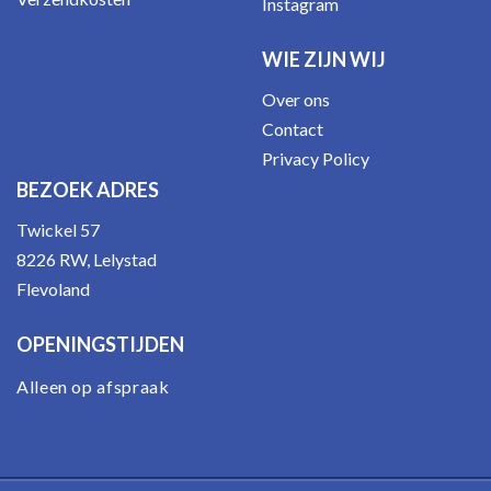
Instagram
WIE ZIJN WIJ
Over ons
Contact
Privacy Policy
BEZOEK ADRES
Twickel 57
8226 RW, Lelystad
Flevoland
OPENINGSTIJDEN
Alleen op afspraak