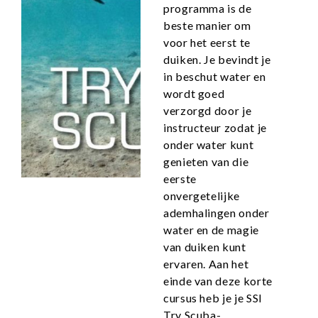
programma is de
beste manier om
voor het eerst te
duiken. Je bevindt je
in beschut water en
wordt goed
verzorgd door je
instructeur zodat je
onder water kunt
genieten van die
eerste
onvergetelijke
ademhalingen onder
water en de magie
van duiken kunt
ervaren. Aan het
einde van deze korte
cursus heb je je SSI
Try Scuba-