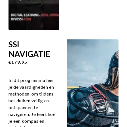
SSI
NAVIGATIE
€179,95
In dit programma leer
je de vaardigheden en
methoden, om tijdens
het duiken veilig en
ontspannen te
navigeren. Je leert hoe
je een kompas en