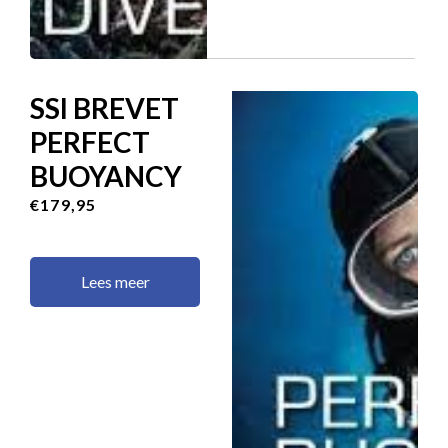
SSI BREVET
PERFECT
BUOYANCY
€179,95
Lees meer