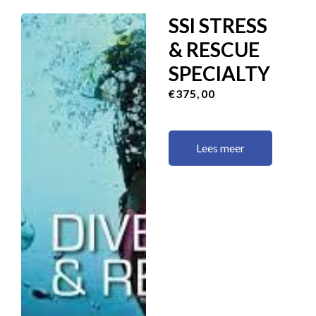
SSI STRESS
& RESCUE
SPECIALTY
€375,00
Lees meer