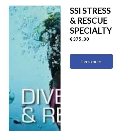
SSI STRESS
& RESCUE
SPECIALTY
€375,00
Lees meer