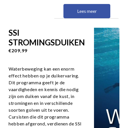
Lees meer
SSI
STROMINGSDUIKEN
€209,99
Waterbeweging kan een enorm
effect hebben op je duikervaring.
Dit programma geeft je de
vaardigheden en kennis die nodig
zijn om duiken vanaf de kust, in
stromingen en in verschillende
soorten golven uit te voeren.
Cursisten die dit programma
hebben afgerond, verdienen de SSI