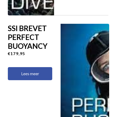
SSI BREVET
PERFECT
BUOYANCY
€179,95
Lees meer