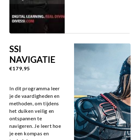
SSI
NAVIGATIE
€179,95
In dit programma leer
je de vaardigheden en
methoden, om tijdens
het duiken veilig en
ontspannen te
navigeren. Je leert hoe
je een kompas en