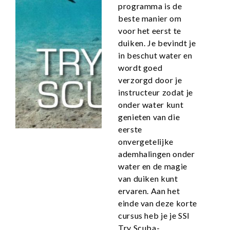
programma is de
beste manier om
voor het eerst te
duiken. Je bevindt je
in beschut water en
wordt goed
verzorgd door je
instructeur zodat je
onder water kunt
genieten van die
eerste
onvergetelijke
ademhalingen onder
water en de magie
van duiken kunt
ervaren. Aan het
einde van deze korte
cursus heb je je SSI
Try Scuba-