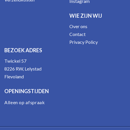
Instagram
WIE ZIJN WIJ
Over ons
Contact
Privacy Policy
BEZOEK ADRES
Twickel 57
8226 RW, Lelystad
Flevoland
OPENINGSTIJDEN
Alleen op afspraak