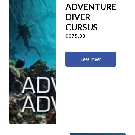
ADVENTURE
DIVER
CURSUS
€375,00
Lees meer