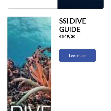
SSI DIVE
GUIDE
€549,00
Lees meer