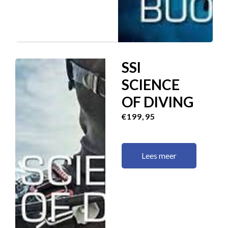
SSI
SCIENCE
OF DIVING
€199,95
Lees meer